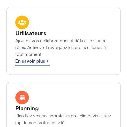
Utilisateurs
Ajoutez vos collaborateurs et définissez leurs
rôles. Activez et révoquez les droits d'accès à
tout moment.
En savoir plus
Planning
Planifiez vos collaborateurs en 1 clic et visualisez
rapidement votre activité.