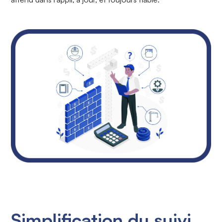
Simplification du suivi