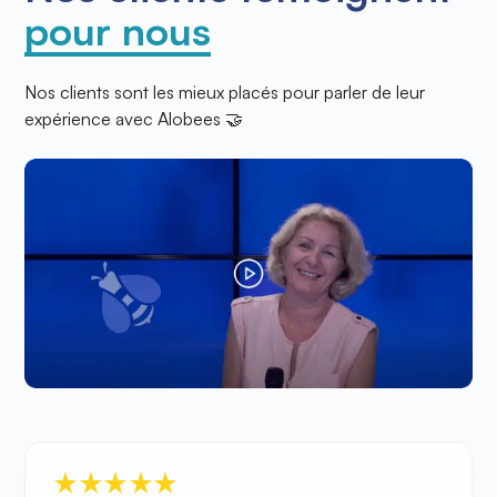
pour nous
Nos clients sont les mieux placés pour parler de leur
expérience avec Alobees 🤝