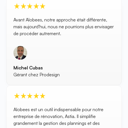
Avant Alobees, notre approche était différente,
mais aujourd'hui, nous ne pourrions plus envisager
de procéder autrement.
Michel Cubas
Gérant chez Prodesign
Alobees est un outil indispensable pour notre
entreprise de rénovation, Astia. Il simplifie
grandement la gestion des plannings et des