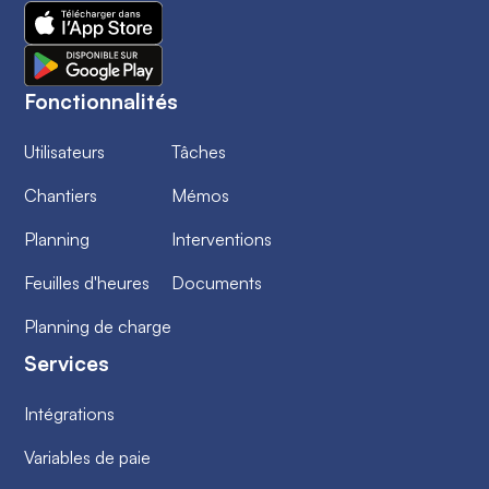
Fonctionnalités
Utilisateurs
Tâches
Chantiers
Mémos
Planning
Interventions
Feuilles d'heures
Documents
Planning de charge
Services
Intégrations
Variables de paie