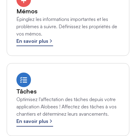
Mémos
Épinglez les informations importantes et les
problèmes à suivre. Définissez les propriétés de
vos mémos.
En savoir plus
Tâches
Optimisez l'affectation des tâches depuis votre
application Alobees ! Affectez des tâches à vos
chantiers et déterminez leurs avancements.
En savoir plus