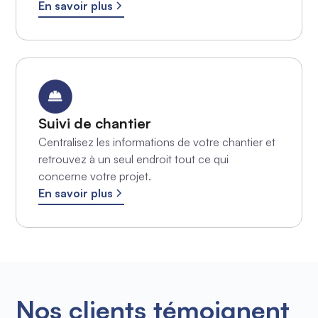
En savoir plus
Suivi de chantier
Centralisez les informations de votre chantier et
retrouvez à un seul endroit tout ce qui
concerne votre projet.
En savoir plus
Nos clients témoignent