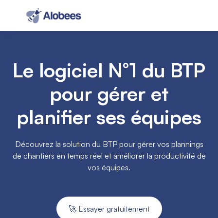
Le logiciel N°1 du BTP
pour gérer et
planifier ses équipes
Découvrez la solution du BTP pour gérer vos plannings
de chantiers en temps réel et améliorer la productivité de
vos équipes.
🚀 Essayer gratuitement