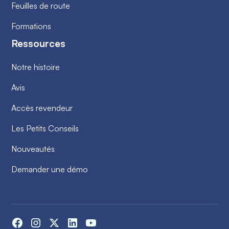
Feuilles de route
Formations
Ressources
Notre histoire
Avis
Accès revendeur
Les Petits Conseils
Nouveautés
Demander une démo