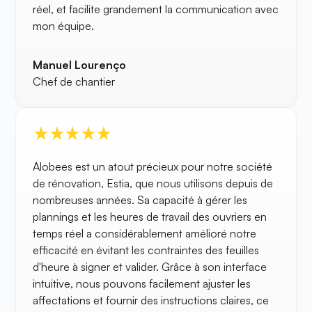
réel, et facilite grandement la communication avec
mon équipe.
Manuel Lourenço
Chef de chantier
Alobees est un atout précieux pour notre société
de rénovation, Estia, que nous utilisons depuis de
nombreuses années. Sa capacité à gérer les
plannings et les heures de travail des ouvriers en
temps réel a considérablement amélioré notre
efficacité en évitant les contraintes des feuilles
d'heure à signer et valider. Grâce à son interface
intuitive, nous pouvons facilement ajuster les
affectations et fournir des instructions claires, ce