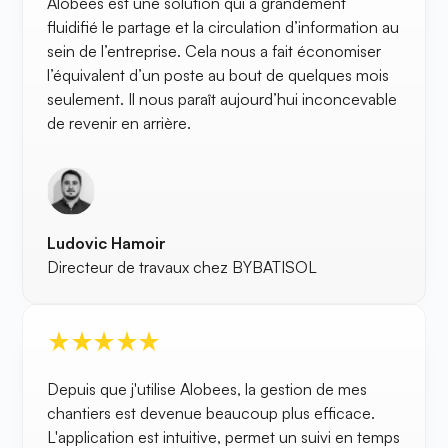
Alobees est une solution qui a grandement
fluidifié le partage et la circulation d’information au
sein de l’entreprise. Cela nous a fait économiser
l’équivalent d’un poste au bout de quelques mois
seulement. Il nous paraît aujourd’hui inconcevable
de revenir en arrière.
Ludovic Hamoir
Directeur de travaux chez BYBATISOL
Depuis que j'utilise Alobees, la gestion de mes
chantiers est devenue beaucoup plus efficace.
L'application est intuitive, permet un suivi en temps