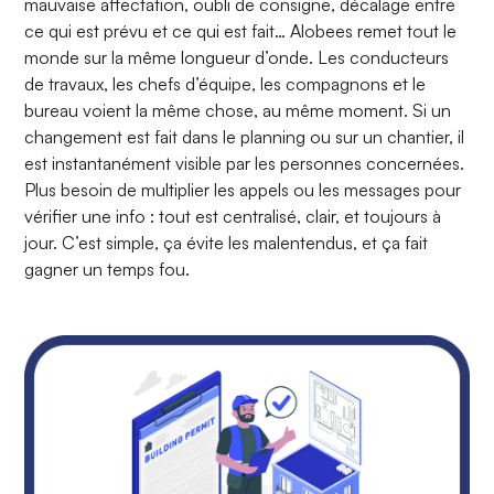
mauvaise affectation, oubli de consigne, décalage entre
ce qui est prévu et ce qui est fait… Alobees remet tout le
monde sur la même longueur d’onde. Les conducteurs
de travaux, les chefs d’équipe, les compagnons et le
bureau voient la même chose, au même moment. Si un
changement est fait dans le planning ou sur un chantier, il
est instantanément visible par les personnes concernées.
Plus besoin de multiplier les appels ou les messages pour
vérifier une info : tout est centralisé, clair, et toujours à
jour. C’est simple, ça évite les malentendus, et ça fait
gagner un temps fou.