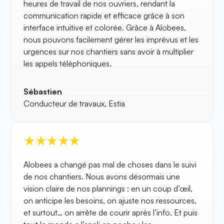
heures de travail de nos ouvriers, rendant la
communication rapide et efficace grâce à son
interface intuitive et colorée. Grâce à Alobees,
nous pouvons facilement gérer les imprévus et les
urgences sur nos chantiers sans avoir à multiplier
les appels téléphoniques.
Sébastien
Conducteur de travaux, Estia
Alobees a changé pas mal de choses dans le suivi
de nos chantiers. Nous avons désormais une
vision claire de nos plannings : en un coup d’œil,
on anticipe les besoins, on ajuste nos ressources,
et surtout… on arrête de courir après l’info. Et puis