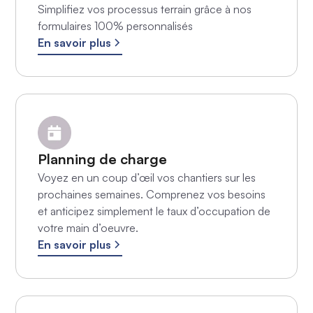
Simplifiez vos processus terrain grâce à nos
formulaires 100% personnalisés
En savoir plus
Planning de charge
Voyez en un coup d’œil vos chantiers sur les
prochaines semaines. Comprenez vos besoins
et anticipez simplement le taux d’occupation de
votre main d’oeuvre.
En savoir plus