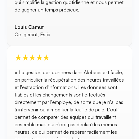
qui simplifie la gestion quotidienne et nous permet
de gagner un temps précieux.
Louis Camut
Co-gérant, Estia
« La gestion des données dans Alobees est facile,
en particulier la récupération des heures travaillées
et l'extraction d'informations. Les données sont
fiables et les changements sont effectués
directement par l'employé, de sorte que je n'ai pas
à intervenir ou à modifier la feuille de paie. L'outil
permet de comparer des équipes qui travaillent
ensemble mais qui n'ont pas déclaré les mêmes
heures, ce qui permet de repérer facilement les