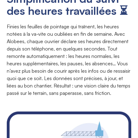
des heures travaillées ⏳
Finies les feuilles de pointage qui traînent, les heures
notées à la va-vite ou oubliées en fin de semaine. Avec
Alobees, chaque ouvrier déclare ses heures directement
depuis son téléphone, en quelques secondes. Tout
remonte automatiquement : les heures normales, les
heures supplémentaires, les pauses, les absences… Vous
n’avez plus besoin de courir après les infos ou de ressaisir
quoi que ce soit. Les données sont précises, à jour, et
liées au bon chantier. Résultat : une vision claire du temps
passé sur le terrain, sans paperasse, sans friction.