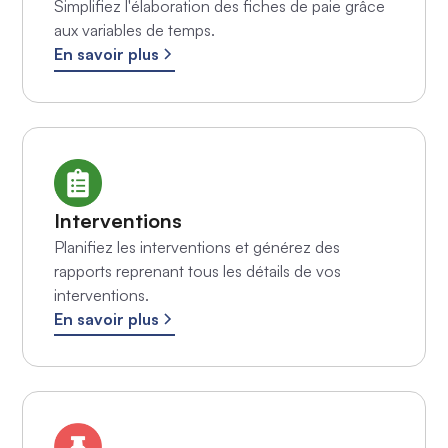
Simplifiez l'élaboration des fiches de paie grâce
aux variables de temps.
En savoir plus
Interventions
Planifiez les interventions et générez des
rapports reprenant tous les détails de vos
interventions.
En savoir plus