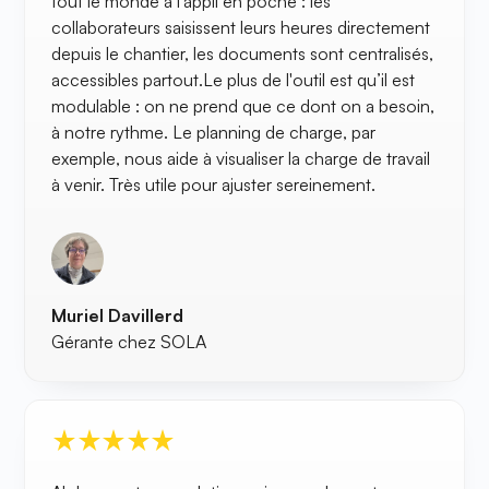
tout le monde a l’appli en poche : les
collaborateurs saisissent leurs heures directement
depuis le chantier, les documents sont centralisés,
accessibles partout.Le plus de l'outil est qu’il est
modulable : on ne prend que ce dont on a besoin,
à notre rythme. Le planning de charge, par
exemple, nous aide à visualiser la charge de travail
à venir. Très utile pour ajuster sereinement.
Muriel Davillerd
Gérante chez SOLA