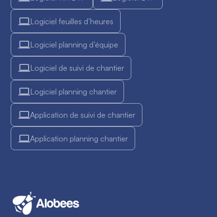
Logiciel feuilles d’heures
Logiciel planning d’équipe
Logiciel de suivi de chantier
Logiciel planning chantier
Application de suivi de chantier
Application planning chantier