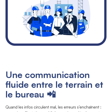
Une communication
fluide entre le terrain et
le bureau 📲
Quand les infos circulent mal, les erreurs s’enchaînent :