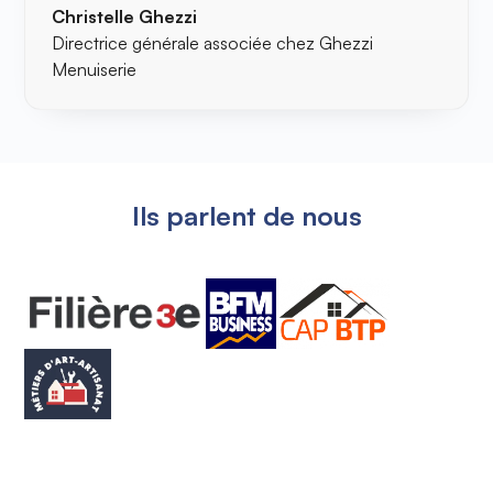
Christelle Ghezzi
Directrice générale associée chez Ghezzi
Menuiserie
Ils parlent de nous