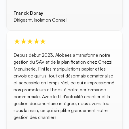
Franck Doray
Dirigeant, Isolation Conseil
Depuis début 2023, Alobees a transformé notre
gestion du SAV et de la planification chez Ghezzi
Menuiserie. Fini les manipulations papier et les
envois de quitus, tout est désormais dématérialisé
et accessible en temps réel, ce qui a impressionné
nos promoteurs et boosté notre performance
commerciale. Avec le fil d'actualité chantier et la
gestion documentaire intégrée, nous avons tout
sous la main, ce qui simplifie grandement notre
gestion des chantiers.