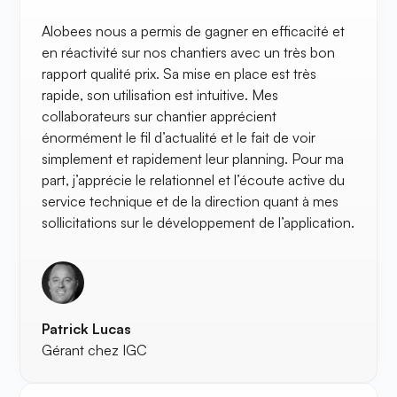
Alobees nous a permis de gagner en efficacité et
en réactivité sur nos chantiers avec un très bon
rapport qualité prix. Sa mise en place est très
rapide, son utilisation est intuitive. Mes
collaborateurs sur chantier apprécient
énormément le fil d’actualité et le fait de voir
simplement et rapidement leur planning. Pour ma
part, j’apprécie le relationnel et l’écoute active du
service technique et de la direction quant à mes
sollicitations sur le développement de l’application.
Patrick Lucas
Gérant chez IGC