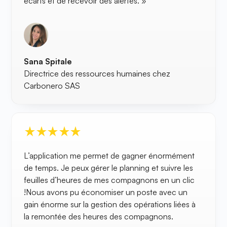
écarts et de recevoir des alertes. »
Sana Spitale
Directrice des ressources humaines chez
Carbonero SAS
L’application me permet de gagner énormément
de temps. Je peux gérer le planning et suivre les
feuilles d’heures de mes compagnons en un clic
!Nous avons pu économiser un poste avec un
gain énorme sur la gestion des opérations liées à
la remontée des heures des compagnons.