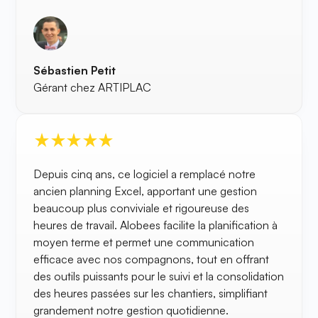
Sébastien Petit
Gérant chez ARTIPLAC
Depuis cinq ans, ce logiciel a remplacé notre
ancien planning Excel, apportant une gestion
beaucoup plus conviviale et rigoureuse des
heures de travail. Alobees facilite la planification à
moyen terme et permet une communication
efficace avec nos compagnons, tout en offrant
des outils puissants pour le suivi et la consolidation
des heures passées sur les chantiers, simplifiant
grandement notre gestion quotidienne.