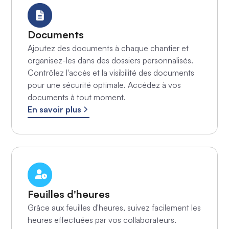
Documents
Ajoutez des documents à chaque chantier et
organisez-les dans des dossiers personnalisés.
Contrôlez l'accès et la visibilité des documents
pour une sécurité optimale. Accédez à vos
documents à tout moment.
En savoir plus
Feuilles d'heures
Grâce aux feuilles d'heures, suivez facilement les
heures effectuées par vos collaborateurs.