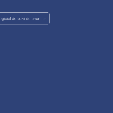
ogiciel de suivi de chantier