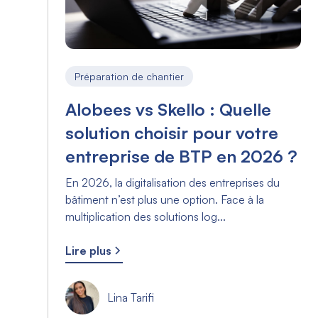
Préparation de chantier
Alobees vs Skello : Quelle
solution choisir pour votre
entreprise de BTP en 2026 ?
En 2026, la digitalisation des entreprises du
bâtiment n’est plus une option. Face à la
multiplication des solutions log...
Lire plus
Lina Tarifi