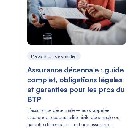
Préparation de chantier
Assurance décennale : guide
complet, obligations légales
et garanties pour les pros du
BTP
L’assurance décennale – aussi appelée
assurance responsabilité civile décennale ou
garantie décennale – est une assuranc...