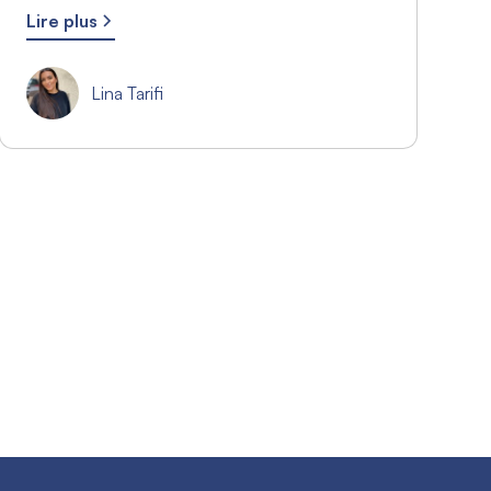
Lire plus
Lina Tarifi