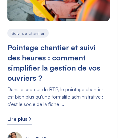
Suivi de chantier
Pointage chantier et suivi
des heures : comment
simplifier la gestion de vos
ouvriers ?
Dans le secteur du BTP, le pointage chantier
est bien plus qu'une formalité administrative :
c'est le socle de la fiche ...
Lire plus