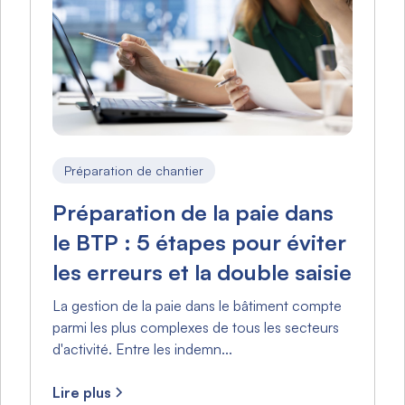
Préparation de chantier
Préparation de la paie dans
le BTP : 5 étapes pour éviter
les erreurs et la double saisie
La gestion de la paie dans le bâtiment compte
parmi les plus complexes de tous les secteurs
d'activité. Entre les indemn...
Lire plus