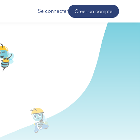
Se connecter
Créer un compte