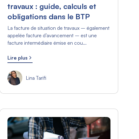
travaux : guide, calculs et
obligations dans le BTP
La facture de situation de travaux – également
appelée facture d’avancement – est une
facture intermédiaire émise en cou...
Lire plus
Lina Tarifi