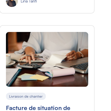
Lina Tarifi
Livraison de chantier
Facture de situation de