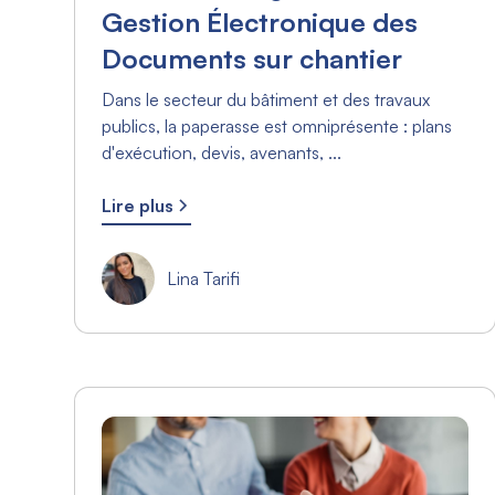
Gestion Électronique des
Documents sur chantier
Dans le secteur du bâtiment et des travaux
publics, la paperasse est omniprésente : plans
d'exécution, devis, avenants, ...
Lire plus
Lina Tarifi