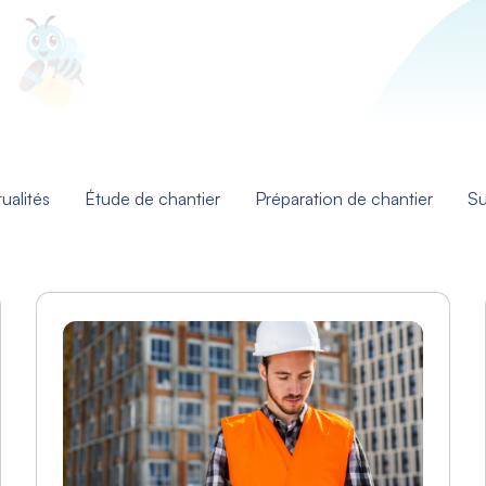
ualités
Étude de chantier
Préparation de chantier
Su