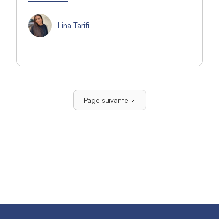
Lina Tarifi
Page suivante