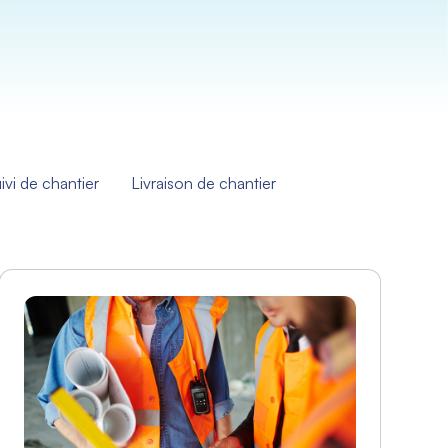
ivi de chantier
Livraison de chantier