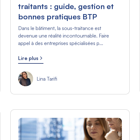
traitants : guide, gestion et
bonnes pratiques BTP
Dans le bâtiment, la sous-traitance est
devenue une réalité incontournable. Faire
appel à des entreprises spécialisées p...
Lire plus
Lina Tarifi