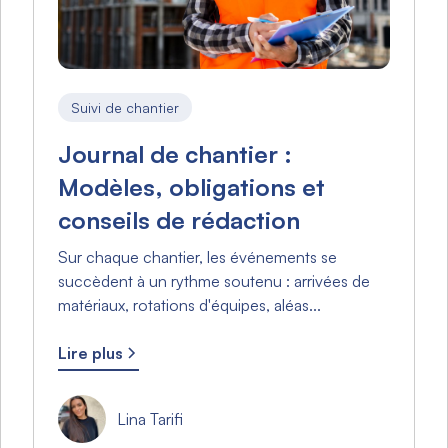
Suivi de chantier
Journal de chantier :
Modèles, obligations et
conseils de rédaction
Sur chaque chantier, les événements se
succèdent à un rythme soutenu : arrivées de
matériaux, rotations d'équipes, aléas...
Lire plus
Lina Tarifi