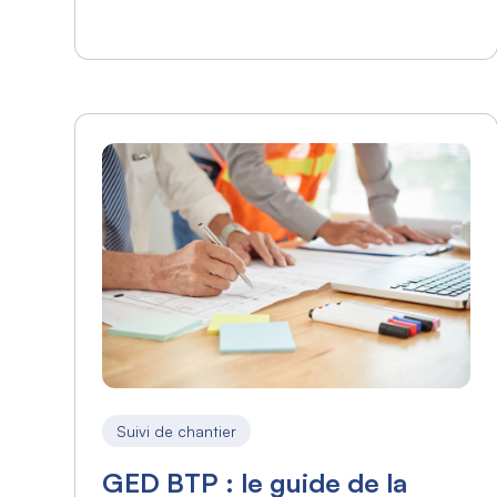
Suivi de chantier
GED BTP : le guide de la