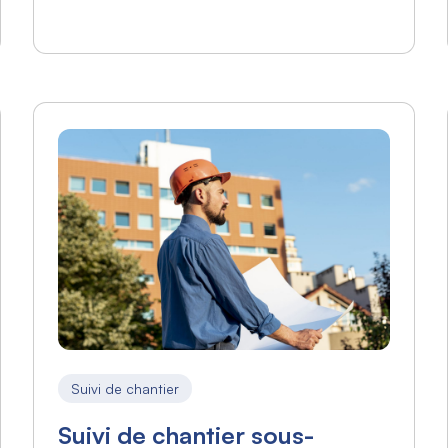
Suivi de chantier
Suivi de chantier sous-