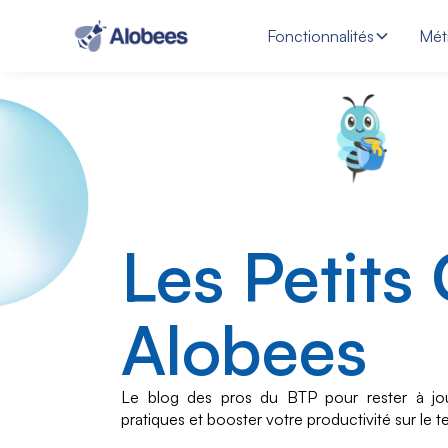
Fonctionnalités
Mét
Les Petits
Alobees
Le blog des pros du BTP pour rester à jo
pratiques et booster votre productivité sur le te