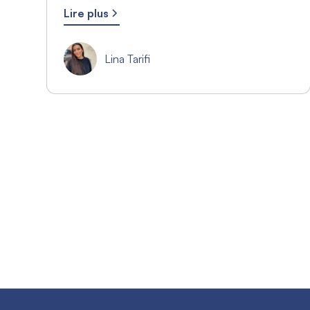
Lire plus
Lina Tarifi