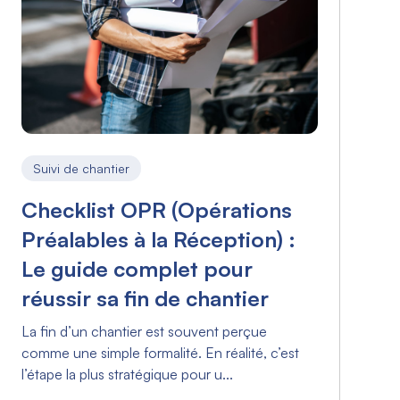
Suivi de chantier
Checklist OPR (Opérations
Préalables à la Réception) :
Le guide complet pour
réussir sa fin de chantier
La fin d’un chantier est souvent perçue
comme une simple formalité. En réalité, c’est
l’étape la plus stratégique pour u...