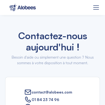
Contactez-nous
aujourd'hui !
Besoin d'aide ou simplement une question ? Nous
sommes à votre disposition à tout moment.
contact@alobees.com
01 84 23 74 96