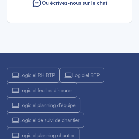
Ou écrivez-nous sur le chat
Logiciel RH BTP
Logiciel BTP
Logiciel feuilles d’heures
Logiciel planning d’équipe
Logiciel de suivi de chantier
Logiciel planning chantier