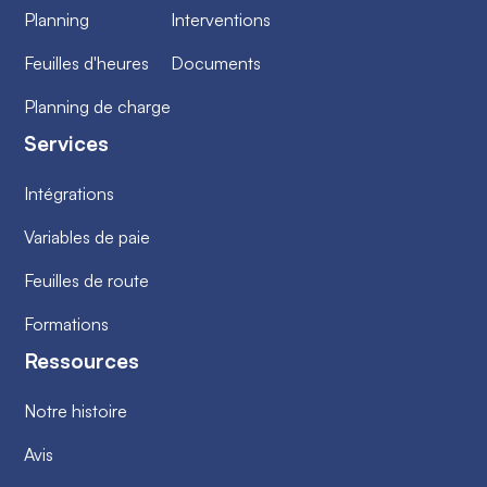
Planning
Interventions
Feuilles d'heures
Documents
Planning de charge
Services
Intégrations
Variables de paie
Feuilles de route
Formations
Ressources
Notre histoire
Avis