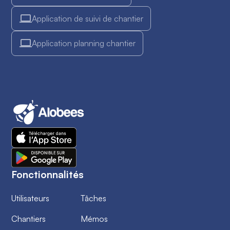
Application de suivi de chantier
Application planning chantier
Fonctionnalités
Utilisateurs
Tâches
Chantiers
Mémos