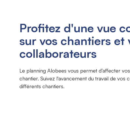
Profitez d'une vue 
sur vos chantiers et 
collaborateurs
Le planning Alobees vous permet d’affecter v
chantier. Suivez l'avancement du travail de vos c
différents chantiers.