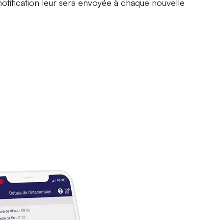
notification leur sera envoyée à chaque nouvelle