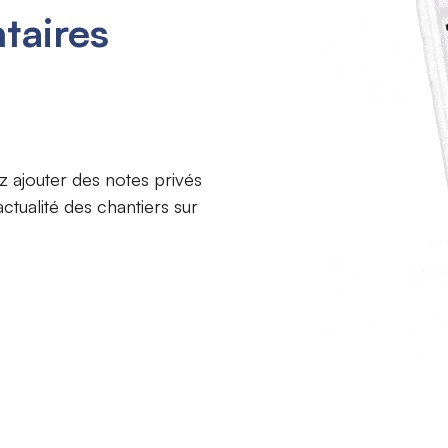
taires
z ajouter des notes privés
tualité des chantiers sur