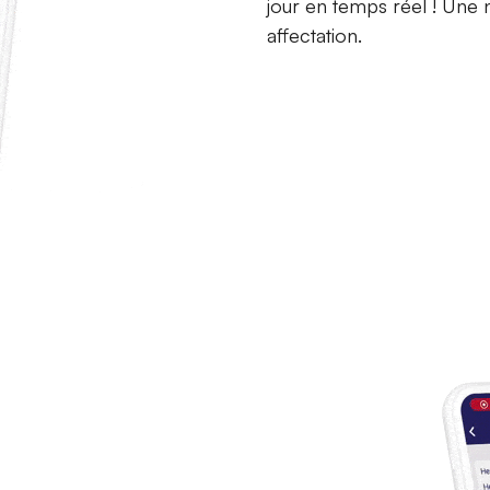
jour en temps réel ! Une 
affectation.