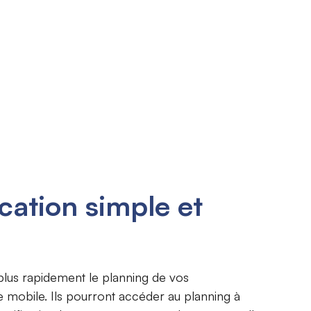
cation simple et
plus rapidement le planning de vos
mobile. Ils pourront accéder au planning à