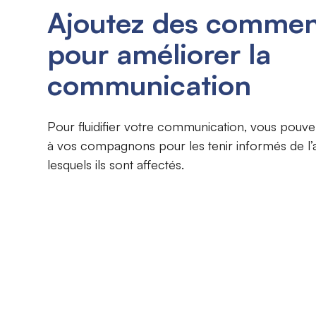
Ajoutez des commen
pour améliorer la
communication
Pour fluidifier votre communication, vous pouve
à vos compagnons pour les tenir informés de l’ac
lesquels ils sont affectés.