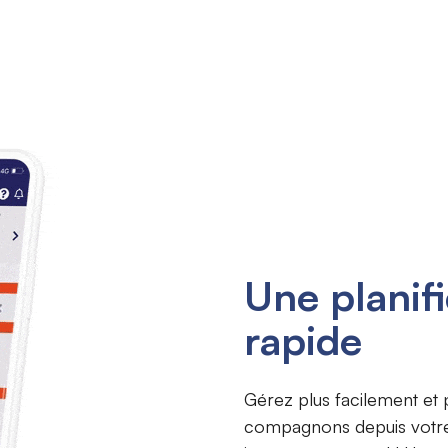
Une planifi
rapide
Gérez plus facilement et 
compagnons depuis votre 