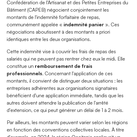
Confédération de l'Artisanat et des Petites Entreprises du
Bâtiment (CAPEB) négocient conjointement les
montants de l'indemnité forfaitaire de repas,
communément appelée «
indemnité panier
». Ces
négociations aboutissent à des montants a priori
identiques entre les deux organisations.
Cette indemnité vise à couvrir les frais de repas des
salariés qui ne peuvent pas rentrer chez eux le midi. Elle
constitue un
remboursement de frais
professionnels
. Concernant l'application de ces
montants, il convient de distinguer deux situations : les
entreprises adhérentes aux organisations signataires
bénéficient d'une application immédiate, tandis que les
autres doivent attendre la publication de l'arrêté
d'extension, ce qui peut générer un délai de 1 à 2 mois.
Par ailleurs, les montants peuvent varier selon les régions
en fonction des conventions collectives locales. À titre