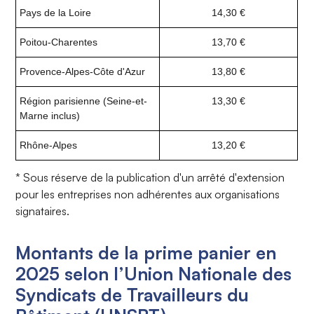
Pays de la Loire
14,30 €
Poitou-Charentes
13,70 €
Provence-Alpes-Côte d'Azur
13,80 €
Région parisienne (Seine-et-
13,30 €
Marne inclus)
Rhône-Alpes
13,20 €
* Sous réserve de la publication d'un arrêté d'extension
pour les entreprises non adhérentes aux organisations
signataires.
Montants de la prime panier en
2025 selon l’Union Nationale des
Syndicats de Travailleurs du