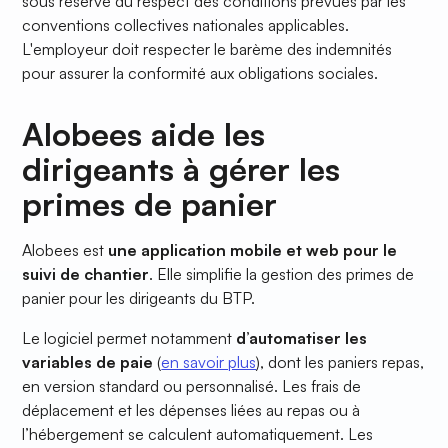
sous réserve du respect des conditions prévues par les
conventions collectives nationales applicables.
L'employeur doit respecter le barème des indemnités
pour assurer la conformité aux obligations sociales.
Alobees aide les
dirigeants à gérer les
primes de panier
Alobees est
une application mobile et web pour le
suivi de chantier
. Elle simplifie la gestion des primes de
panier pour les dirigeants du BTP.
Le logiciel permet notamment
d’automatiser les
variables de paie
(
en savoir plus
), dont les paniers repas,
en version standard ou personnalisé. Les frais de
déplacement et les dépenses liées au repas ou à
l’hébergement se calculent automatiquement. Les