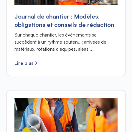
Journal de chantier : Modèles,
obligations et conseils de rédaction
Sur chaque chantier, les événements se
succèdent à un rythme soutenu : arrivées de
matériaux, rotations d'équipes, aléas...
Lire plus