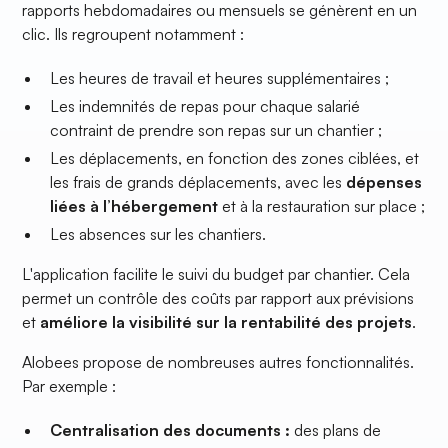
rapports hebdomadaires ou mensuels se génèrent en un
clic. Ils regroupent notamment :
Les heures de travail et heures supplémentaires ;
Les indemnités de repas pour chaque salarié
contraint de prendre son repas sur un chantier ;
Les déplacements, en fonction des zones ciblées, et
les frais de grands déplacements, avec les
dépenses
liées à l’hébergement
et à la restauration sur place ;
Les absences sur les chantiers.
L'application facilite le suivi du budget par chantier. Cela
permet un contrôle des coûts par rapport aux prévisions
et
améliore la visibilité sur la rentabilité des projets
.
Alobees propose de nombreuses autres fonctionnalités.
Par exemple :
Centralisation des documents :
des plans de