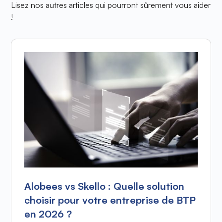
Lisez nos autres articles qui pourront sûrement vous aider
!
Alobees vs Skello : Quelle solution
choisir pour votre entreprise de BTP
en 2026 ?