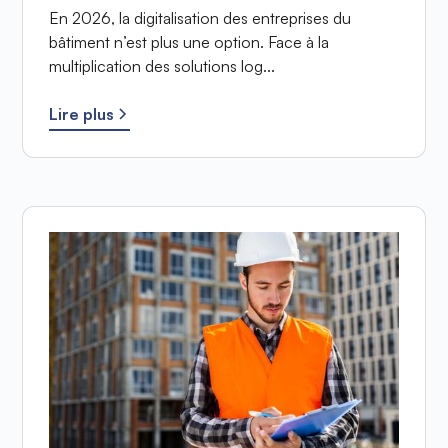
En 2026, la digitalisation des entreprises du
bâtiment n’est plus une option. Face à la
multiplication des solutions log...
Lire plus