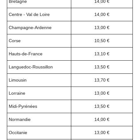
Bretagne
14,00 €
Centre - Val de Loire
14,00 €
Champagne-Ardenne
13,00 €
Corse
10,50 €
Hauts-de-France
13,10 €
Languedoc-Roussillon
13,50 €
Limousin
13,70 €
Lorraine
13,00 €
Midi-Pyrénées
13,50 €
Normandie
14,00 €
Occitanie
13,00 €