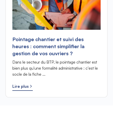
Pointage chantier et suivi des
heures : comment simplifier la
gestion de vos ouvriers ?
Dans le secteur du BTP, le pointage chantier est
bien plus qu'une formalité administrative : c'est le
socle de la fiche ...
Lire plus