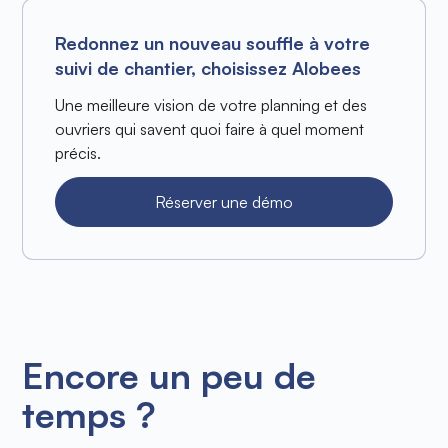
Redonnez un nouveau souffle à votre
suivi de chantier, choisissez Alobees
Une meilleure vision de votre planning et des
ouvriers qui savent quoi faire à quel moment
précis.
Réserver une démo
Encore un peu de
temps ?