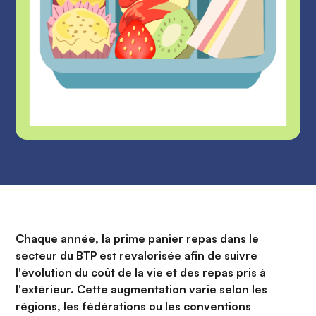
Chaque année, la prime panier repas dans le
secteur du BTP est revalorisée afin de suivre
l'évolution du coût de la vie et des repas pris à
l'extérieur. Cette augmentation varie selon les
régions, les fédérations ou les conventions