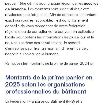
peuvent être définis pour chaque région par les
accords
de branche
. Les montants sont susceptibles d’être
revalorisés une fois par an. Afin de connaître le montant
exact qui vous est applicable, il est donc fortement
conseillé de vous rapprocher de votre fédération
régionale ou de consulter votre convention collective
locale pour obtenir les informations les plus à jour et le
nouveau barème dès sa validation. Un accord
d’entreprise peut fixer un montant différent de celui
négocié au niveau de la branche.
Retrouvez les montants de la prime de panier 2024
ici
Montants de la prime panier en
2025 selon les organisations
professionnelles du bâtiment
La Fédération Française du Bâtiment (FFB) et la