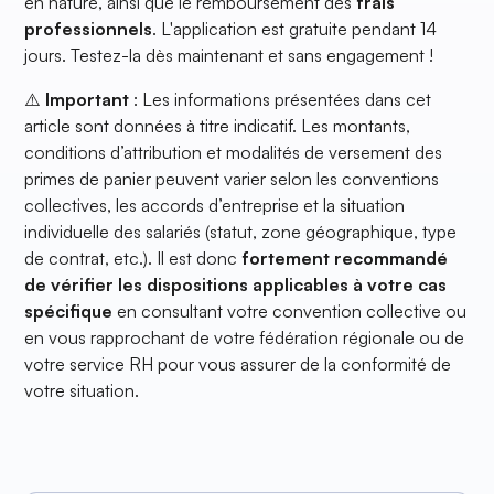
en nature, ainsi que le remboursement des
frais
professionnels
. L'application est gratuite pendant 14
jours. Testez-la dès maintenant et sans engagement !
⚠️
Important
: Les informations présentées dans cet
article sont données à titre indicatif. Les montants,
conditions d’attribution et modalités de versement des
primes de panier peuvent varier selon les conventions
collectives, les accords d’entreprise et la situation
individuelle des salariés (statut, zone géographique, type
de contrat, etc.). Il est donc
fortement recommandé
de vérifier les dispositions applicables à votre cas
spécifique
en consultant votre convention collective ou
en vous rapprochant de votre fédération régionale ou de
votre service RH pour vous assurer de la conformité de
votre situation.