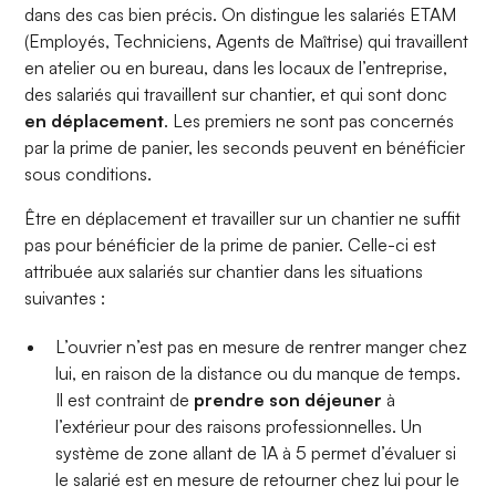
dans des cas bien précis. On distingue les salariés ETAM
(Employés, Techniciens, Agents de Maîtrise)
qui travaillent
en atelier ou en bureau, dans les locaux de l’entreprise,
des salariés qui travaillent sur chantier, et qui sont donc
en déplacement
. Les premiers ne sont pas concernés
par la prime de panier, les seconds peuvent en bénéficier
sous conditions.
Être en déplacement et travailler sur un chantier ne suffit
pas pour bénéficier de la prime de panier. Celle-ci est
attribuée aux salariés sur chantier dans les situations
suivantes :
L’ouvrier n’est pas en mesure de rentrer manger chez
lui, en raison de la distance ou du manque de temps.
Il est contraint de
prendre son déjeuner
à
l’extérieur pour des raisons professionnelles. Un
système de zone allant de 1A à 5 permet d’évaluer si
le salarié est en mesure de retourner chez lui pour le