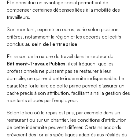
Elle constitue un avantage social permettant de
compenser certaines dépenses liées à la mobilité des
travailleurs.
Son montant, exprimé en euros, varie selon plusieurs
critères, notamment la région et les accords collectifs
conclus
au sein de l’entreprise
.
En raison de la nature du travail dans le secteur du
Bâtiment-Travaux Publics
, il est fréquent que les
professionnels ne puissent pas se restaurer à leur
domicile, ce qui rend cette indemnité indispensable. Le
caractère forfaitaire de cette prime permet d’assurer un
cadre précis à son attribution, facilitant ainsi la gestion des
montants alloués par l’employeur.
Selon le lieu où le repas est pris, par exemple dans un
restaurant ou sur un chantier, les conditions d’attribution
de cette indemnité peuvent différer. Certains accords
prévoient des forfaits spécifiques adaptés aux réalités du