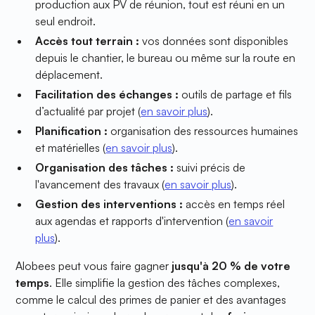
production aux PV de réunion, tout est réuni en un
seul endroit.
Accès tout terrain :
vos données sont disponibles
depuis le chantier, le bureau ou même sur la route en
déplacement.
Facilitation des échanges :
outils de partage et fils
d’actualité par projet (
en savoir plus
).
Planification :
organisation des ressources humaines
et matérielles (
en savoir plus
).
Organisation des tâches :
suivi précis de
l'avancement des travaux (
en savoir plus
).
Gestion des interventions :
accès en temps réel
aux agendas et rapports d'intervention (
en savoir
plus
).
Alobees peut vous faire gagner
jusqu'à 20 % de votre
temps
. Elle simplifie la gestion des tâches complexes,
comme le calcul des primes de panier et des avantages