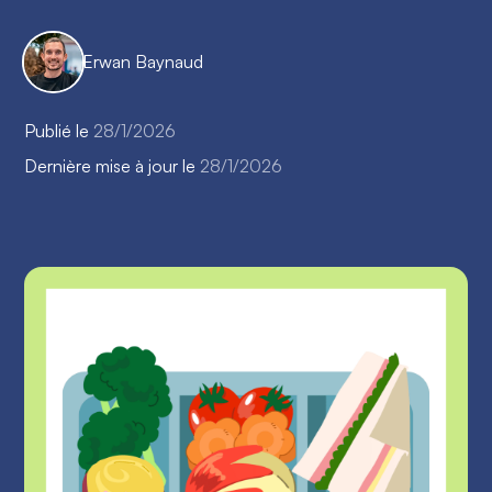
Erwan Baynaud
Publié le
28/1/2026
Dernière mise à jour le
28/1/2026