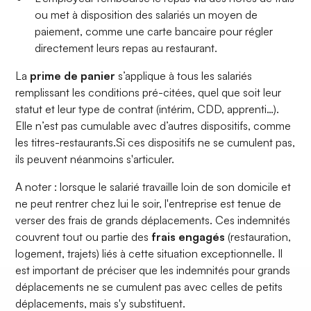
ou met à disposition des salariés un moyen de
paiement, comme une carte bancaire pour régler
directement leurs repas au restaurant.
La
prime de panier
s’applique à tous les salariés
remplissant les conditions pré-citées, quel que soit leur
statut et leur type de contrat (intérim, CDD, apprenti…).
Elle n’est pas cumulable avec d’autres dispositifs, comme
les titres-restaurants.Si ces dispositifs ne se cumulent pas,
ils peuvent néanmoins s'articuler.
A noter : lorsque le salarié travaille loin de son domicile et
ne peut rentrer chez lui le soir, l'entreprise est tenue de
verser des frais de grands déplacements. Ces indemnités
couvrent tout ou partie des
frais engagés
(restauration,
logement, trajets) liés à cette situation exceptionnelle. Il
est important de préciser que les indemnités pour grands
déplacements ne se cumulent pas avec celles de petits
déplacements, mais s'y substituent.