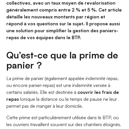
collectives, avec un taux moyen de revalorisation
généralement compris entre 2 % et 5 %. Cet article
détaille les nouveaux montants par région et
répond à vos questions sur le sujet. Il propose aussi
une solution pour simplifier la gestion des paniers-
repas de vos équipes dans le BTP.
Qu’est-ce que la prime de
panier ?
La prime de panier (également appelée indemnité repas,
ou encore panier-repas) est une indemnité versée à
certains salariés. Elle est destinée à
couvrir les frais de
repas
lorsque la distance ou le temps de pause ne leur
permet pas de manger à leur domicile.
Cette prime est particulièrement utilisée dans le BTP, où
les ouvriers travaillent souvent sur des chantiers éloignés.