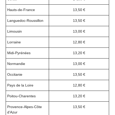
Hauts-de-France
13,50 €
Languedoc-Roussillon
13,50 €
Limousin
13,00 €
Lorraine
12,80 €
Midi-Pyrénées
13,20 €
Normandie
13,00 €
Occitanie
13,50 €
Pays de la Loire
12,80 €
Poitou-Charentes
13,20 €
Provence-Alpes-Côte
13,50 €
d'Azur