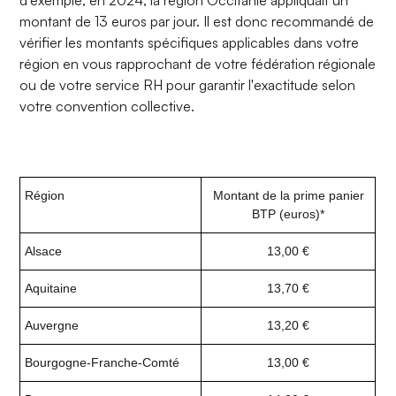
d'exemple, en 2024, la région Occitanie appliquait un
montant de 13 euros par jour. Il est donc recommandé de
vérifier les montants spécifiques applicables dans votre
région en vous rapprochant de votre fédération régionale
ou de votre service RH pour garantir l'exactitude selon
votre convention collective.
Région
Montant de la prime panier
BTP (euros)*
Alsace
13,00 €
Aquitaine
13,70 €
Auvergne
13,20 €
Bourgogne-Franche-Comté
13,00 €