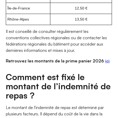
Île-de-France
12,50 €
Rhône-Alpes
13,50 €
Il est conseillé de consulter régulièrement les
conventions collectives régionales ou de contacter les
fédérations régionales du bâtiment pour accéder aux
dernières informations et mises à jour.
Retrouvez les montants de la prime panier 2026
ici
Comment est fixé le
montant de l’indemnité de
repas ?
Le montant de l'indemnité de repas est déterminé par
plusieurs facteurs. Il dépend du coût de la vie dans la