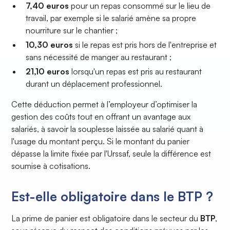
7,40 euros
pour un repas consommé sur le lieu de
travail, par exemple si le salarié amène sa propre
nourriture sur le chantier ;
10,30 euros
si le repas est pris hors de l'entreprise et
sans nécessité de manger au restaurant ;
21,10 euros
lorsqu'un repas est pris au restaurant
durant un déplacement professionnel.
Cette déduction permet à l’employeur d’optimiser la
gestion des coûts tout en offrant un avantage aux
salariés, à savoir la souplesse laissée au salarié quant à
l'usage du montant perçu. Si le montant du panier
dépasse la limite fixée par l'Urssaf, seule la différence est
soumise à cotisations.
Est-elle obligatoire dans le BTP ?
La prime de panier est obligatoire dans le secteur du
BTP
,