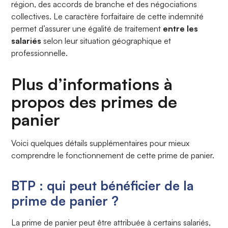
région, des accords de branche et des négociations
collectives. Le caractère forfaitaire de cette indemnité
permet d’assurer une égalité de traitement
entre les
salariés
selon leur situation géographique et
professionnelle.
Plus d’informations à
propos des primes de
panier
Voici quelques détails supplémentaires pour mieux
comprendre le fonctionnement de cette prime de panier.
BTP : qui peut bénéficier de la
prime de panier ?
La prime de panier peut être attribuée à certains salariés,