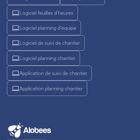
Logiciel feuilles d’heures
Logiciel planning d’équipe
Logiciel de suivi de chantier
Logiciel planning chantier
Application de suivi de chantier
Application planning chantier