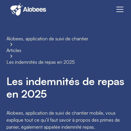
Alobees, application de suivi de chantier
Articles
Les indemnités de repas en 2025
Les indemnités de repas
en 2025
Alobees, application de suivi de chantier mobile, vous
explique tout ce qu’il faut savoir à propos des primes de
panier, également appelée indemnité repas.