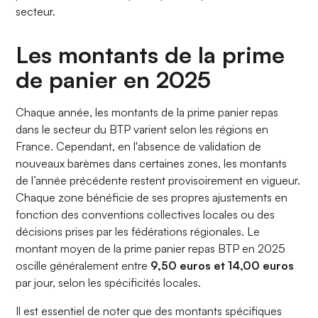
secteur.
Les montants de la prime
de panier en 2025
Chaque année, les montants de la prime panier repas
dans le secteur du BTP varient selon les régions en
France. Cependant, en l'absence de validation de
nouveaux barèmes dans certaines zones, les montants
de l’année précédente restent provisoirement en vigueur.
Chaque zone bénéficie de ses propres ajustements en
fonction des conventions collectives locales ou des
décisions prises par les fédérations régionales. Le
montant moyen de la prime panier repas BTP en 2025
oscille généralement entre
9,50 euros et 14,00 euros
par jour, selon les spécificités locales.
Il est essentiel de noter que des montants spécifiques