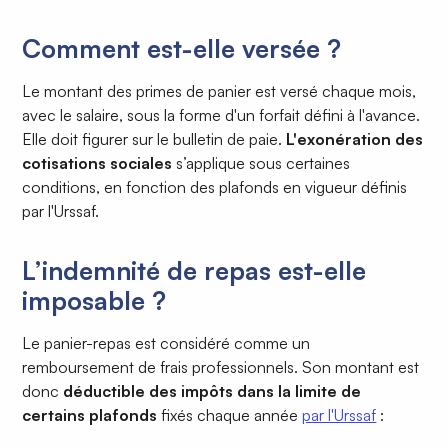
Comment est-elle versée ?
Le montant des primes de panier est versé chaque mois,
avec le salaire, sous la forme d'un forfait défini à l'avance.
Elle doit figurer sur le bulletin de paie.
L'exonération des
cotisations sociales
s’applique sous certaines
conditions, en fonction des plafonds en vigueur définis
par l'Urssaf.
L’indemnité de repas est-elle
imposable ?
Le panier-repas est considéré comme un
remboursement de frais professionnels. Son montant est
donc
déductible des impôts dans la limite de
certains plafonds
fixés chaque année
par l'Urssaf
: