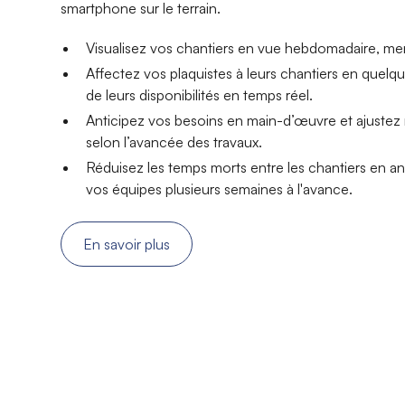
smartphone sur le terrain.
Visualisez vos chantiers en vue hebdomadaire, mens
Affectez vos plaquistes à leurs chantiers en quelq
de leurs disponibilités en temps réel.
Anticipez vos besoins en main-d’œuvre et ajustez
selon l’avancée des travaux.
Réduisez les temps morts entre les chantiers en ant
vos équipes plusieurs semaines à l'avance.
En savoir plus