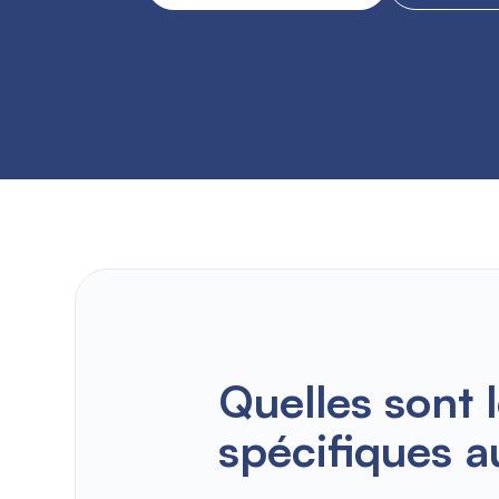
Quelles sont 
spécifiques a