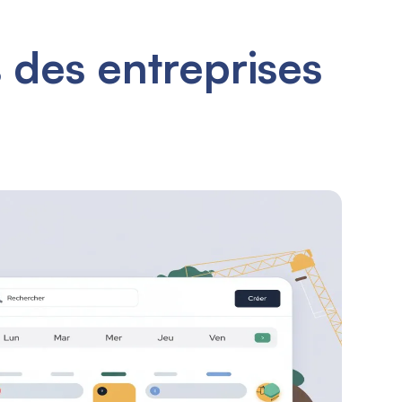
des entreprises