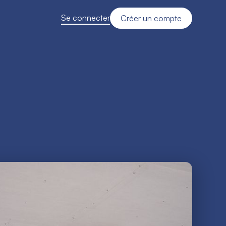
Se connecter
Créer un compte