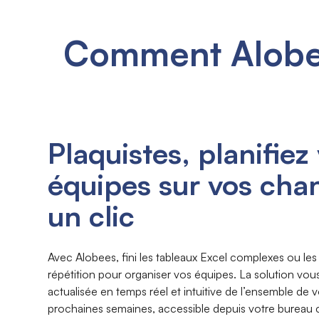
Comment Alobee
Plaquistes, planifiez
équipes sur vos chan
un clic
Avec Alobees, fini les tableaux Excel complexes ou les
répétition pour organiser vos équipes. La solution vous
actualisée en temps réel et intuitive de l’ensemble de v
prochaines semaines, accessible depuis votre bureau