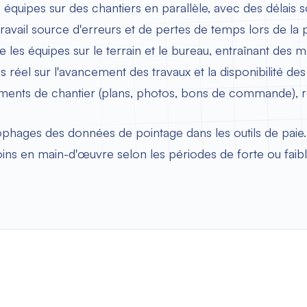
urs équipes sur des chantiers en parallèle, avec des délais 
ravail source d'erreurs et de pertes de temps lors de la 
e les équipes sur le terrain et le bureau, entraînant des 
s réel sur l'avancement des travaux et la disponibilité 
ments de chantier (plans, photos, bons de commande), 
phages des données de pointage dans les outils de paie.
soins en main-d'œuvre selon les périodes de forte ou faible