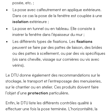
posée, etc. ;
La pose avec calfeutrement en applique extérieure.
Dans ce cas la pose de la fenêtre est couplée à une
isolation
extérieure ;
La pose en tunnel ou en tableau. Elle consiste à
insérer la fenêtre dans l’épaisseur du mur ;
Les différents types de fixations. Les
fixations
peuvent se faire par des pattes de liaison, des brides
ou des pattes à scellement, ou par des vis spécifiques
(vis sans cheville, vissage sur cornières ou vis avec
vérins).
Le DTU donne également des recommandations sur le
stockage, le transport et l’entreposage des menuiseries,
sur le chantier ou en atelier. Ces produits doivent faire
l’objet d’une
protection
particulière.
Enfin, le DTU liste les différents contrôles qualité à
effectuer une fois la pose terminée. L’horizontalité, la