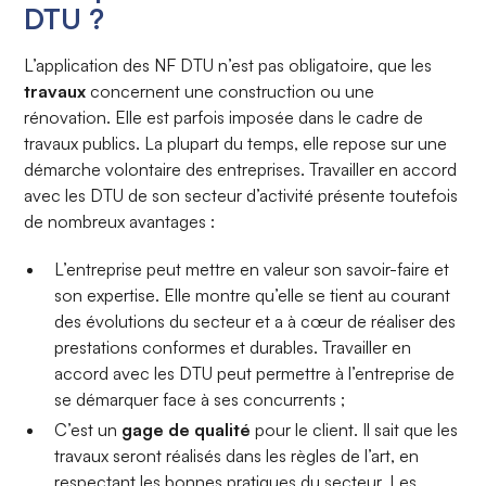
DTU ?
L’application des NF DTU n’est pas obligatoire, que les
travaux
concernent une construction ou une
rénovation. Elle est parfois imposée dans le cadre de
travaux publics. La plupart du temps, elle repose sur une
démarche volontaire des entreprises. Travailler en accord
avec les DTU de son secteur d’activité présente toutefois
de nombreux avantages :
L’entreprise peut mettre en valeur son savoir-faire et
son expertise. Elle montre qu’elle se tient au courant
des évolutions du secteur et a à cœur de réaliser des
prestations conformes et durables. Travailler en
accord avec les DTU peut permettre à l’entreprise de
se démarquer face à ses concurrents ;
C’est un
gage de qualité
pour le client. Il sait que les
travaux seront réalisés dans les règles de l’art, en
respectant les bonnes pratiques du secteur. Les