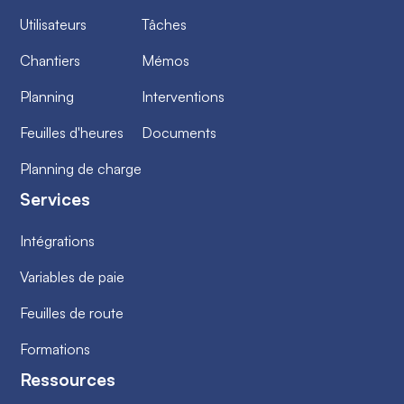
Utilisateurs
Tâches
Chantiers
Mémos
Planning
Interventions
Feuilles d'heures
Documents
Planning de charge
Services
Intégrations
Variables de paie
Feuilles de route
Formations
Ressources