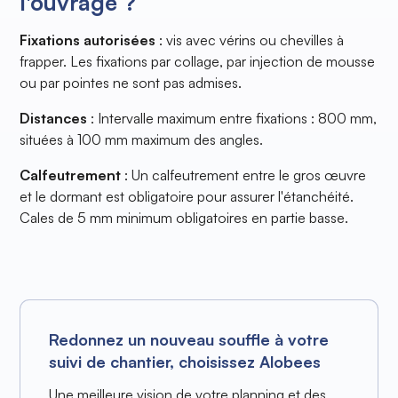
l'ouvrage ?
Fixations autorisées
: vis avec vérins ou chevilles à
frapper. Les fixations par collage, par injection de mousse
ou par pointes ne sont pas admises.
Distances
: Intervalle maximum entre fixations : 800 mm,
situées à 100 mm maximum des angles.
Calfeutrement
: Un calfeutrement entre le gros œuvre
et le dormant est obligatoire pour assurer l'étanchéité.
Cales de 5 mm minimum obligatoires en partie basse.
Redonnez un nouveau souffle à votre
suivi de chantier, choisissez Alobees
Une meilleure vision de votre planning et des