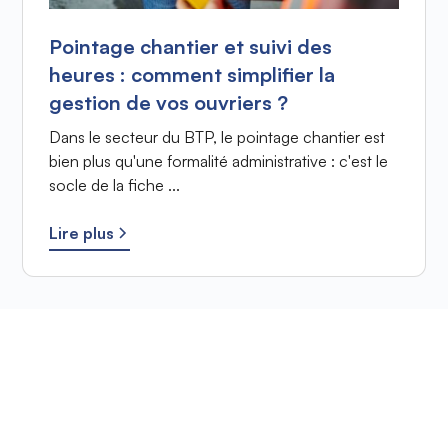
Pointage chantier et suivi des
heures : comment simplifier la
gestion de vos ouvriers ?
Dans le secteur du BTP, le pointage chantier est
bien plus qu'une formalité administrative : c'est le
socle de la fiche ...
Lire plus
Prêt à améliorer votre
suivi de chantier ?