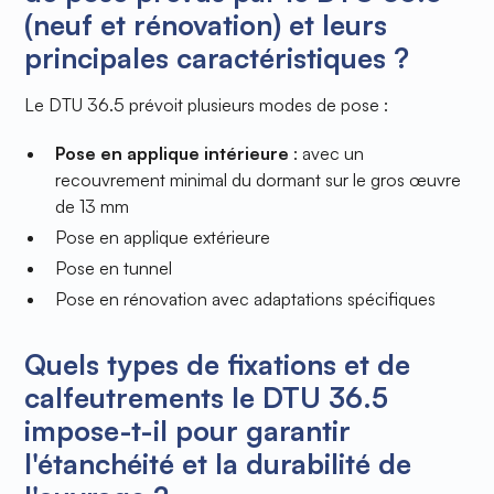
(neuf et rénovation) et leurs
principales caractéristiques ?
Le DTU 36.5 prévoit plusieurs modes de pose :
Pose en applique intérieure
: avec un
recouvrement minimal du dormant sur le gros œuvre
de 13 mm
Pose en applique extérieure
Pose en tunnel
Pose en rénovation avec adaptations spécifiques
Quels types de fixations et de
calfeutrements le DTU 36.5
impose-t-il pour garantir
l'étanchéité et la durabilité de