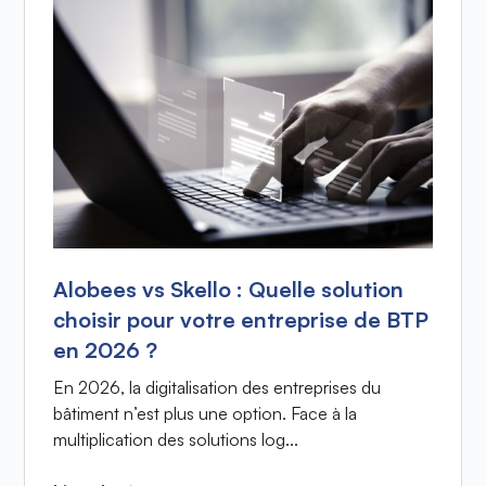
Alobees vs Skello : Quelle solution
choisir pour votre entreprise de BTP
en 2026 ?
En 2026, la digitalisation des entreprises du
bâtiment n’est plus une option. Face à la
multiplication des solutions log...