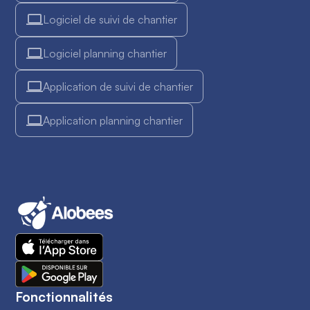
Logiciel de suivi de chantier
Logiciel planning chantier
Application de suivi de chantier
Application planning chantier
Fonctionnalités