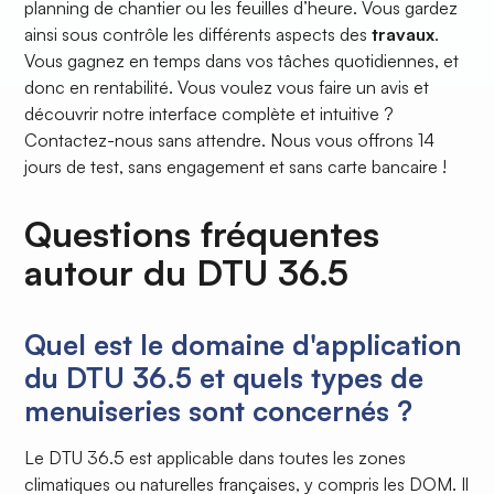
planning de chantier ou les feuilles d’heure. Vous gardez
ainsi sous contrôle les différents aspects des
travaux
.
Vous gagnez en temps dans vos tâches quotidiennes, et
donc en rentabilité. Vous voulez vous faire un avis et
découvrir notre interface complète et intuitive ?
Contactez-nous sans attendre. Nous vous offrons 14
jours de test, sans engagement et sans carte bancaire !
Questions fréquentes
autour du DTU 36.5
Quel est le domaine d'application
du DTU 36.5 et quels types de
menuiseries sont concernés ?
Le DTU 36.5 est applicable dans toutes les zones
climatiques ou naturelles françaises, y compris les DOM. Il