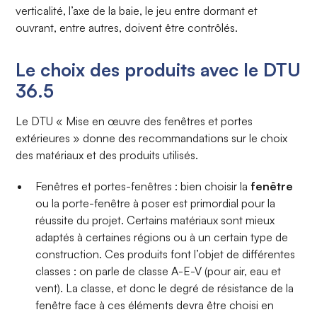
verticalité, l’axe de la baie, le jeu entre dormant et
ouvrant, entre autres, doivent être contrôlés.
Le choix des produits avec le DTU
36.5
Le DTU « Mise en œuvre des fenêtres et portes
extérieures » donne des recommandations sur le choix
des matériaux et des produits utilisés.
Fenêtres et portes-fenêtres : bien choisir la
fenêtre
ou la porte-fenêtre à poser est primordial pour la
réussite du projet. Certains matériaux sont mieux
adaptés à certaines régions ou à un certain type de
construction. Ces produits font l’objet de différentes
classes : on parle de classe A-E-V (pour air, eau et
vent). La classe, et donc le degré de résistance de la
fenêtre face à ces éléments devra être choisi en