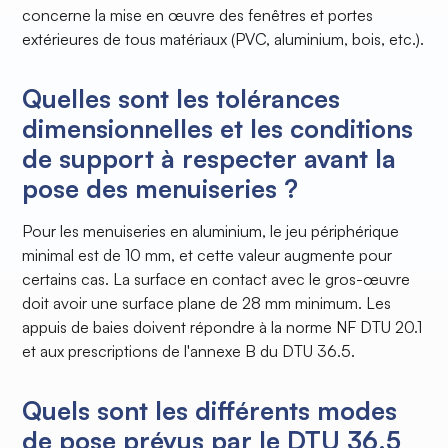
concerne la mise en œuvre des fenêtres et portes
extérieures de tous matériaux (PVC, aluminium, bois, etc.).
Quelles sont les tolérances
dimensionnelles et les conditions
de support à respecter avant la
pose des menuiseries ?
Pour les menuiseries en aluminium, le jeu périphérique
minimal est de 10 mm, et cette valeur augmente pour
certains cas. La surface en contact avec le gros-œuvre
doit avoir une surface plane de 28 mm minimum. Les
appuis de baies doivent répondre à la norme NF DTU 20.1
et aux prescriptions de l'annexe B du DTU 36.5.
Quels sont les différents modes
de pose prévus par le DTU 36.5