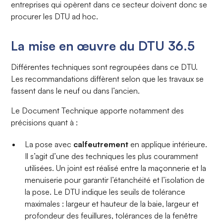
entreprises qui opèrent dans ce secteur doivent donc se
procurer les DTU ad hoc.
La mise en œuvre du DTU 36.5
Différentes techniques sont regroupées dans ce DTU.
Les recommandations diffèrent selon que les travaux se
fassent dans le neuf ou dans l’ancien.
Le Document Technique apporte notamment des
précisions quant à :
La pose avec
calfeutrement
en applique intérieure.
Il s’agit d’une des techniques les plus couramment
utilisées. Un joint est réalisé entre la maçonnerie et la
menuiserie pour garantir l’étanchéité et l’isolation de
la pose. Le DTU indique les seuils de tolérance
maximales : largeur et hauteur de la baie, largeur et
profondeur des feuillures, tolérances de la fenêtre