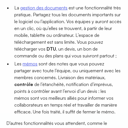
La
gestion des documents
est une fonctionnalité très
pratique. Partagez tous les documents importants sur
le logiciel ou l’application. Vos équipes y auront accès
en un clic, où qu’elles se trouvent, à partir de leur
mobile, tablette ou ordinateur. L’espace de
téléchargement est sans limite. Vous pouvez
télécharger vos
DTU
, un devis, un bon de
commande ou des plans qui vous suivront partout ;
Les
mémos
sont des notes que vous pouvez
partager avec toute l’équipe, ou uniquement avec les
membres concernés. Livraison des matériaux,
contrôle
de l’étanchéité, notification d’imprévus,
points à contrôler avant l’envoi d’un devis : les
mémos sont vos meilleurs alliés pour informer vos
collaborateurs en temps réel et travailler de manière
efficace. Une fois traité, il suffit de fermer le mémo.
D’autres fonctionnalités vous attendent, comme le