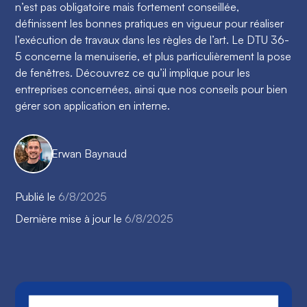
n’est pas obligatoire mais fortement conseillée,
définissent les bonnes pratiques en vigueur pour réaliser
l’exécution de travaux dans les règles de l’art. Le DTU 36-
5 concerne la menuiserie, et plus particulièrement la pose
de fenêtres. Découvrez ce qu’il implique pour les
entreprises concernées, ainsi que nos conseils pour bien
gérer son application en interne.
Erwan Baynaud
Publié le
6/8/2025
Dernière mise à jour le
6/8/2025