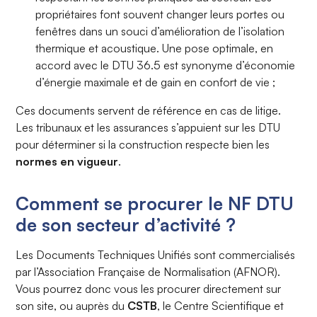
propriétaires font souvent changer leurs portes ou
fenêtres dans un souci d’amélioration de l’isolation
thermique et acoustique. Une pose optimale, en
accord avec le DTU 36.5 est synonyme d’économie
d’énergie maximale et de gain en confort de vie ;
Ces documents servent de référence en cas de litige.
Les tribunaux et les assurances s’appuient sur les DTU
pour déterminer si la construction respecte bien les
normes en vigueur
.
Comment se procurer le NF DTU
de son secteur d’activité ?
Les Documents Techniques Unifiés sont commercialisés
par l’Association Française de Normalisation (AFNOR).
Vous pourrez donc vous les procurer directement sur
son site, ou auprès du
CSTB
, le Centre Scientifique et