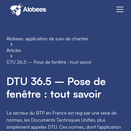
Alobees, application de suivi de chantier
Articles
DTU 36.5 – Pose de fenêtre : tout savoir
DTU 36.5 – Pose de
fenêtre : tout savoir
Le secteur du BTP en France est régi par une série de
normes, les Documents Techniques Unifiés, plus
simplement appelés DTU. Ces normes, dont l’application