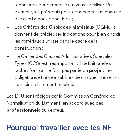
techniques concernant les travaux à réaliser. Par
exemple, les prérequis pour commencer un chantier
dans les bonnes conditions ;
Les
Critères des
Choix des Matériaux
(CGM). Ils
donnent de précieuses indications pour bien choisir
les matériaux à utiliser dans le cadre de la
construction ;
Le
Cahier des Clauses Administratives Spéciales
Types (CCS) est très important. Il définit quelles
tâches font ou ne font pas partie du
projet
. Les
obligations et responsabilités de chaque intervenant
sont ainsi clairement établies.
Les DTU sont rédigés par la Commission Générale de
Normalisation du Bâtiment, en accord avec des
professionnels
du secteur.
Pourquoi travailler avec les NF