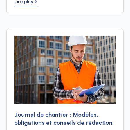
Lire plus
Journal de chantier : Modèles,
obligations et conseils de rédaction