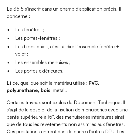
Le 36.5 s’inscrit dans un champ d’application précis. Il
concerne :
Les fenêtres ;
Les portes-fenêtres ;
Les blocs baies, c’est-à-dire l’ensemble fenêtre +
volet ;
Les ensembles menuisés ;
Les portes extérieures.
Et ce, quel que soit le matériau utilisé :
PVC,
polyuréthane, bois
, métal…
Certains travaux sont exclus du Document Technique. Il
s’agit de la pose et de la fixation de menuiseries avec une
pente supérieure à 15°, des menuiseries intérieures ainsi
que de tous les revêtements non assimilés aux fenêtres.
Ces prestations entrent dans le cadre d’autres DTU. Les