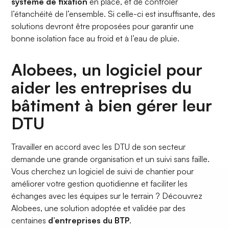
système de fixation
en place, et de contrôler
l’étanchéité de l’ensemble. Si celle-ci est insuffisante, des
solutions devront être proposées pour garantir une
bonne isolation face au froid et à l’eau de pluie.
Alobees, un logiciel pour
aider les entreprises du
bâtiment à bien gérer leur
DTU
Travailler en accord avec les DTU de son secteur
demande une grande organisation et un suivi sans faille.
Vous cherchez un logiciel de suivi de chantier pour
améliorer votre gestion quotidienne et faciliter les
échanges avec les équipes sur le terrain ? Découvrez
Alobees, une solution adoptée et validée par des
centaines
d’entreprises du BTP
.