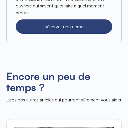
ouvriers qui savent quoi faire à quel moment
précis.
Réserver une démo
Encore un peu de
temps ?
Lisez nos autres articles qui pourront sûrement vous aider
!