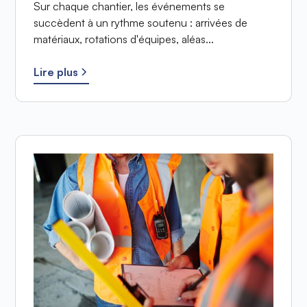
Sur chaque chantier, les événements se
succèdent à un rythme soutenu : arrivées de
matériaux, rotations d'équipes, aléas...
Lire plus