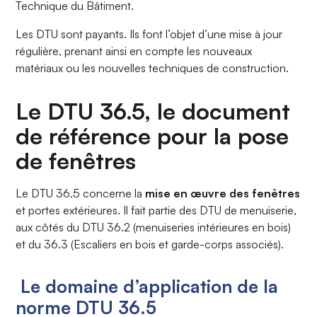
Technique du Bâtiment.
Les DTU sont payants. Ils font l’objet d’une mise à jour
régulière, prenant ainsi en compte les nouveaux
matériaux ou les nouvelles techniques de construction.
Le DTU 36.5, le document
de référence pour la pose
de fenêtres
Le DTU 36.5 concerne la
mise en œuvre des fenêtres
et portes extérieures. Il fait partie des DTU de menuiserie,
aux côtés du DTU 36.2 (menuiseries intérieures en bois)
et du 36.3 (Escaliers en bois et garde-corps associés).
Le domaine d’application de la
norme DTU 36.5