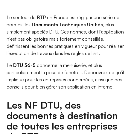
Le secteur du BTP en France est régi par une série de
normes, les
Documents Techniques Unifiés,
plus
simplement appelés DTU. Ces normes, dont l’application
n’est pas obligatoire mais fortement conseillée,
définissent les bonnes pratiques en vigueur pour réaliser
l’exécution de travaux dans les règles de l’art.
Le
DTU 36-5
concerne la menuiserie, et plus
particulièrement la pose de fenêtres. Découvrez ce qu’il
implique pour les entreprises concernées, ainsi que nos
conseils pour bien gérer son application en interne.
Les NF DTU, des
documents à destination
de toutes les entreprises