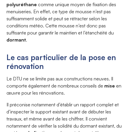
polyuréthane
comme unique moyen de fixation des
menuiseries. En effet, ce type de mousse n’est pas
suffisamment solide et peut se rétracter selon les
conditions météo. Cette mousse n’est donc pas
suffisante pour garantir le maintien et l’étanchéité du
dormant
.
Le cas particulier de la pose en
rénovation
Le DTU ne se limite pas aux constructions neuves. Il
comporte également de nombreux conseils de
mise
en
œuvre pour les rénovations.
Il préconise notamment d’établir un rapport complet et
d’inspecter le support existant avant de débuter les
travaux, et même avant de les chiffrer. Il convient
notamment de vérifier la solidité du dormant existant, du