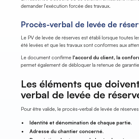
demander l'exécution forcée des travaux.
Procès-verbal de levée de rése
Le PV de levée de réserves est établi lorsque toutes le
été levées et que les travaux sont conformes aux atte
Le document confirme
l'accord du client, la confor
permet également de débloquer la retenue de garantie e
Les éléments que doivent
verbal de levée de réserv
Pour être valide, le procès-verbal de levée de réserves 
Identité et dénomination de chaque partie
.
Adresse du chantier concerné
.