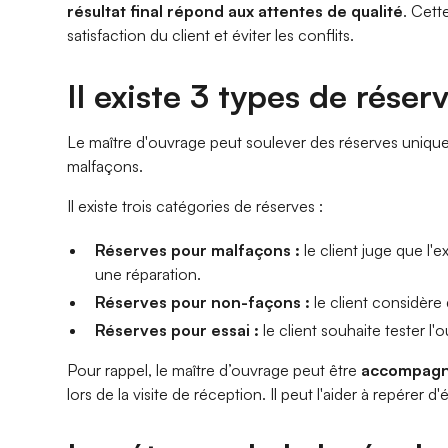
résultat final répond aux attentes de qualité
. Cett
satisfaction du client et éviter les conflits.
Il existe 3 types de réser
Le maître d'ouvrage peut soulever des réserves uniqu
malfaçons.
Il existe trois catégories de réserves :
Réserves pour malfaçons :
le client juge que l
une réparation.
Réserves pour non-façons :
le client considère
Réserves pour essai :
le client souhaite tester l
Pour rappel, le maître d’ouvrage peut être
accompagné
lors de la visite de réception. Il peut l'aider à repérer 