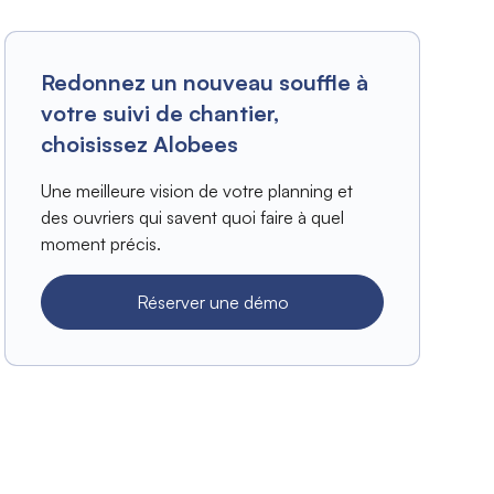
Redonnez un nouveau souffle à
votre suivi de chantier,
choisissez Alobees
Une meilleure vision de votre planning et
des ouvriers qui savent quoi faire à quel
moment précis.
Réserver une démo