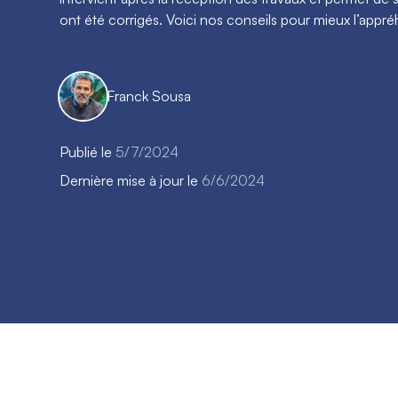
ont été corrigés. Voici nos conseils pour mieux l’appr
Franck Sousa
Publié le
5/7/2024
Dernière mise à jour le
6/6/2024