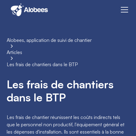
Alobees, application de suivi de chantier
Articles
Les frais de chantiers dans le BTP
Les frais de chantiers
dans le BTP
Les frais de chantier réunissent les coûts indirects tels
que le personnel non productif, l'équipement général et
les dépenses d'installation. Ils sont essentiels à la bonne