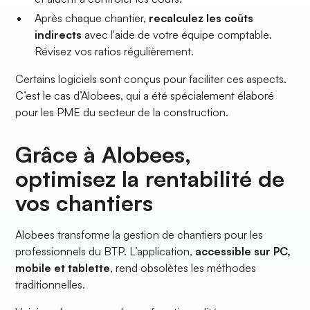
Après chaque chantier,
recalculez les coûts
indirects
avec l'aide de votre équipe comptable.
Révisez vos ratios régulièrement.
Certains logiciels sont conçus pour faciliter ces aspects.
C’est le cas d’Alobees, qui a été spécialement élaboré
pour les PME du secteur de la construction.
Grâce à Alobees,
optimisez la rentabilité de
vos chantiers
Alobees transforme la gestion de chantiers pour les
professionnels du BTP. L’application,
accessible sur PC,
mobile et tablette
, rend obsolètes les méthodes
traditionnelles.