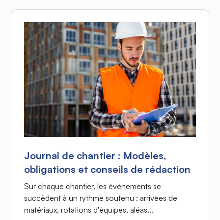
Journal de chantier : Modèles,
obligations et conseils de rédaction
Sur chaque chantier, les événements se
succèdent à un rythme soutenu : arrivées de
matériaux, rotations d'équipes, aléas...