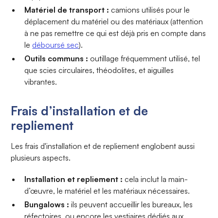
Matériel de transport :
camions utilisés pour le
déplacement du matériel ou des matériaux (attention
à ne pas remettre ce qui est déjà pris en compte dans
le
déboursé sec
).
Outils communs :
outillage fréquemment utilisé, tel
que scies circulaires, théodolites, et aiguilles
vibrantes.
Frais d’installation et de
repliement
Les frais d'installation et de repliement englobent aussi
plusieurs aspects.
Installation et repliement :
cela inclut la main-
d’œuvre, le matériel et les matériaux nécessaires.
Bungalows :
ils peuvent accueillir les bureaux, les
réfectoires, ou encore les vestiaires dédiés aux