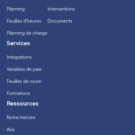
Planning
Interventions
Feuilles d'heures
Documents
Planning de charge
Services
Intégrations
Variables de paie
Feuilles de route
Formations
Ressources
Notre histoire
Avis