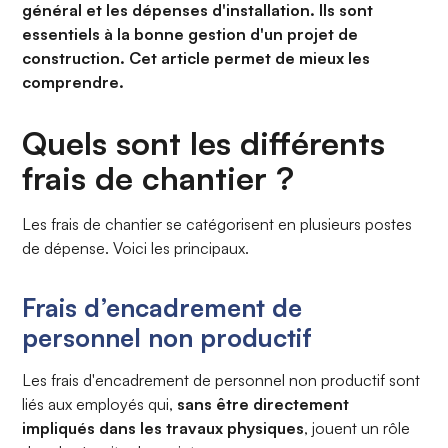
général et les dépenses d'installation. Ils sont
essentiels à la bonne gestion d'un projet de
construction. Cet article permet de mieux les
comprendre.
Quels sont les différents
frais de chantier ?
Les frais de chantier se catégorisent en plusieurs postes
de dépense. Voici les principaux.
Frais d’encadrement de
personnel non productif
Les frais d'encadrement de personnel non productif sont
liés aux employés qui,
sans être directement
impliqués dans les travaux physiques
, jouent un rôle