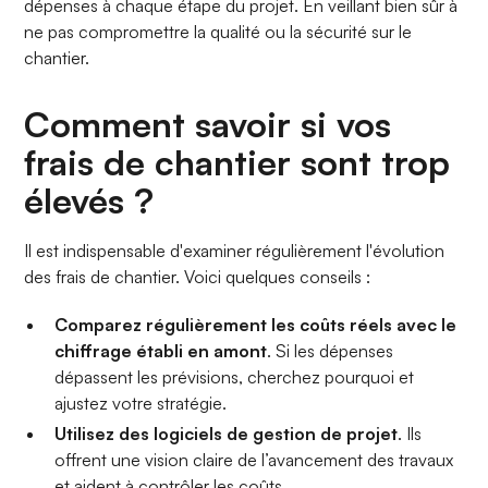
dépenses à chaque étape du projet. En veillant bien sûr à
ne pas compromettre la qualité ou la sécurité sur le
chantier.
Comment savoir si vos
frais de chantier sont trop
élevés ?
Il est indispensable d'examiner régulièrement l'évolution
des frais de chantier. Voici quelques conseils :
Comparez régulièrement les coûts réels avec le
chiffrage établi en amont
. Si les dépenses
dépassent les prévisions, cherchez pourquoi et
ajustez votre stratégie.
Utilisez des logiciels de gestion de projet
. Ils
offrent une vision claire de l’avancement des travaux
et aident à contrôler les coûts.