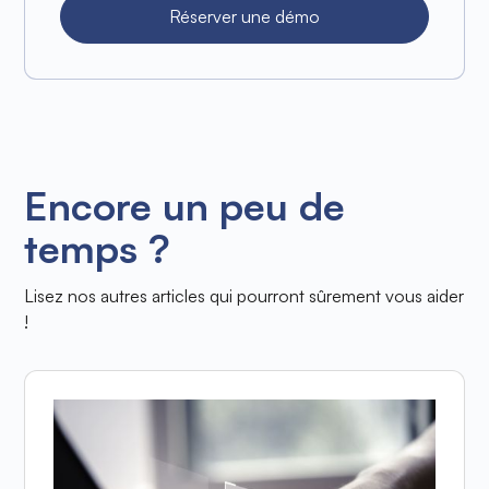
Réserver une démo
Encore un peu de
temps ?
Lisez nos autres articles qui pourront sûrement vous aider
!