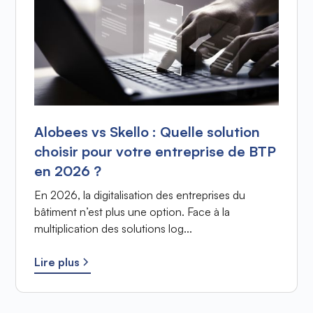
Alobees vs Skello : Quelle solution
choisir pour votre entreprise de BTP
en 2026 ?
En 2026, la digitalisation des entreprises du
bâtiment n’est plus une option. Face à la
multiplication des solutions log...
Lire plus