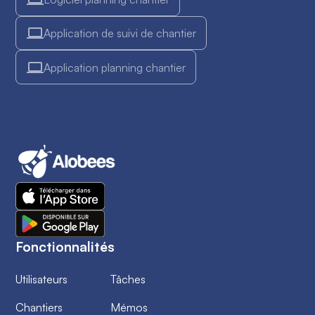
Application de suivi de chantier
Application planning chantier
Fonctionnalités
Utilisateurs
Tâches
Chantiers
Mémos