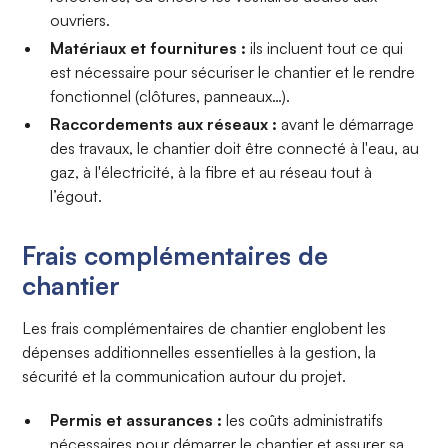
ouvriers.
Matériaux et fournitures :
ils incluent tout ce qui
est nécessaire pour sécuriser le chantier et le rendre
fonctionnel (clôtures, panneaux…).
Raccordements aux réseaux :
avant le démarrage
des travaux, le chantier doit être connecté à l'eau, au
gaz, à l'électricité, à la fibre et au réseau tout à
l’égout.
Frais complémentaires de
chantier
Les frais complémentaires de chantier englobent les
dépenses additionnelles essentielles à la gestion, la
sécurité et la communication autour du projet.
Permis et assurances :
les coûts administratifs
nécessaires pour démarrer le chantier et assurer sa