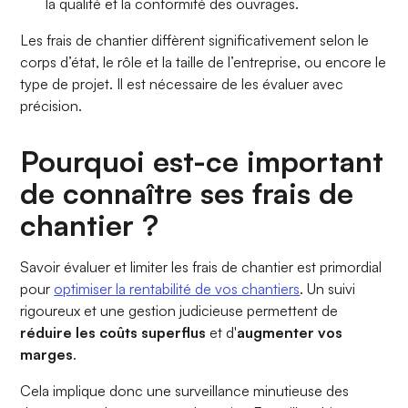
la qualité et la conformité des ouvrages.
Les frais de chantier diffèrent significativement selon le
corps d’état, le rôle et la taille de l’entreprise, ou encore le
type de projet. Il est nécessaire de les évaluer avec
précision.
Pourquoi est-ce important
de connaître ses frais de
chantier ?
Savoir évaluer et limiter les frais de chantier est primordial
pour
optimiser la rentabilité de vos chantiers
. Un suivi
rigoureux et une gestion judicieuse permettent de
réduire les coûts superflus
et d'
augmenter vos
marges
.
Cela implique donc une surveillance minutieuse des