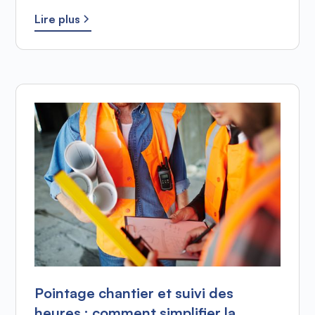
Lire plus
Pointage chantier et suivi des
heures : comment simplifier la