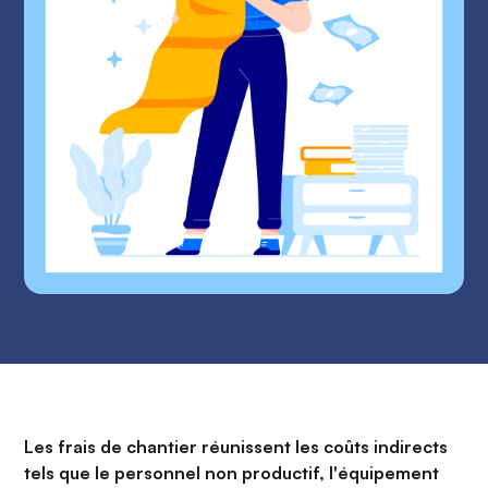
Les frais de chantier réunissent les coûts indirects
tels que le personnel non productif, l'équipement