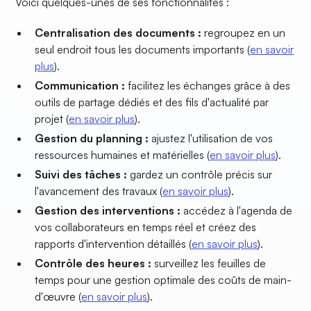
Voici quelques-unes de ses fonctionnalités :
Centralisation des documents :
regroupez en un
seul endroit tous les documents importants (
en savoir
plus
).
Communication :
facilitez les échanges grâce à des
outils de partage dédiés et des fils d'actualité par
projet (
en savoir plus
).
Gestion du planning :
ajustez l'utilisation de vos
ressources humaines et matérielles (
en savoir plus
).
Suivi des tâches :
gardez un contrôle précis sur
l'avancement des travaux (
en savoir plus
).
Gestion des interventions :
accédez à l'agenda de
vos collaborateurs en temps réel et créez des
rapports d'intervention détaillés (
en savoir plus
).
Contrôle des heures :
surveillez les feuilles de
temps pour une gestion optimale des coûts de main-
d'œuvre (
en savoir plus
).