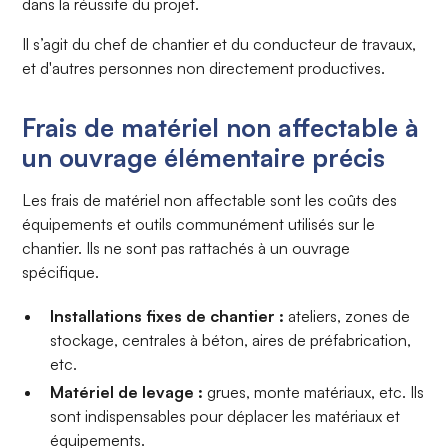
dans la réussite du projet.
Il s’agit du chef de chantier et du conducteur de travaux,
et d'autres personnes non directement productives.
Frais de matériel non affectable à
un ouvrage élémentaire précis
Les frais de matériel non affectable sont les coûts des
équipements et outils communément utilisés sur le
chantier. Ils ne sont pas rattachés à un ouvrage
spécifique.
Installations fixes de chantier :
ateliers, zones de
stockage, centrales à béton, aires de préfabrication,
etc.
Matériel de levage :
grues, monte matériaux, etc. Ils
sont indispensables pour déplacer les matériaux et
équipements.