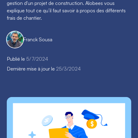
gestion d'un projet de construction. Alobees vous
explique tout ce qu’il faut savoir à propos des différents
frais de chantier.
Franck Sousa
Publié le
5/7/2024
Dernière mise à jour le
25/3/2024