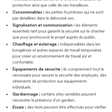
protection ainsi que celle de ses travailleurs.
Consommables :
les petites fournitures qui ne sont
pas détaillées dans le déboursé sec.
Signalisation et communication :
les éléments
essentiels tant pour garantir la sécurité sur le chantier
que pour promouvoir le projet auprès du public.
Chauffage et éclairage :
indispensables dans les
bungalows et autres espaces de travail temporaires
pour créer un environnement de travail sûr et
confortable.
Équipements de sécurité :
ils comprennent tout le
nécessaire pour assurer la sécurité des employés, des
vêtements de protection aux équipements
individuels.
Gardiennage :
certains sites sensibles peuvent
nécessiter la présence d’un gardien.
Essais :
des tests peuvent être effectués pour vérifier