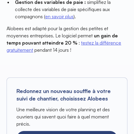
Gestion des variables de paie :
simplifiez la
collecte des variables de paie spécifiques aux
compagnons (
en savoir plus
).
Alobees est adapté pour la gestion des petites et
moyennes entreprises. Le logiciel permet
un gain de
temps pouvant atteindre 20 %
:
testez la différence
gratuitement
pendant 14 jours !
Redonnez un nouveau souffle à votre
suivi de chantier, choisissez Alobees
Une meilleure vision de votre planning et des
ouvriers qui savent quoi faire à quel moment
précis.