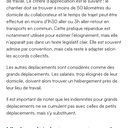
de travail. Le critère d'appréciation est le suivant : le
chantier doit se trouver à moins de 50 kilomètres du
domicile du collaborateur et le temps de trajet peut être
effectué en moins d'1h30 aller ou 3h aller-retour en
transports en commun. Cette pratique répandue est
notamment utilisée pour estimer l’éloignement, mais elle
n’apparaît pas dans un texte législatif clair. Elle est souvent
admise par convention, mais cela reste à adapter selon
les accords collectifs.
Les autres déplacements sont considérés comme des
grands déplacements. Les salariés, trop éloignés de leur
domicile, doivent alors trouver un hébergement près de
leur lieu de travail.
Il est important de noter que les indemnités pour grands
déplacements ne se cumulent pas avec celles de petits
déplacements, mais s'y substituent.