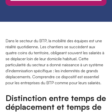
Dans le secteur du BTP, la mobilité des équipes est une
réalité quotidienne. Les chantiers se succèdent aux
quatre coins du territoire, obligeant souvent les salariés à
se déplacer loin de leur domicile habituel. Cette
particularité du secteur a donné naissance à un système
d'indemnisation spécifique : les indemnités de grands
déplacements. Comprendre ce dispositif est essentiel
pour les entreprises du BTP comme pour leurs salariés.
Distinction entre temps de
déplacement et temps de