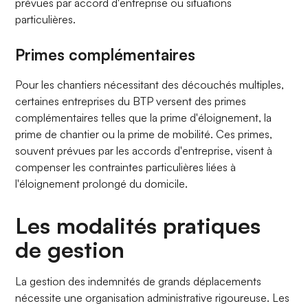
prévues par accord d'entreprise ou situations
particulières.
Primes complémentaires
Pour les chantiers nécessitant des découchés multiples,
certaines entreprises du BTP versent des primes
complémentaires telles que la prime d'éloignement, la
prime de chantier ou la prime de mobilité. Ces primes,
souvent prévues par les accords d'entreprise, visent à
compenser les contraintes particulières liées à
l'éloignement prolongé du domicile.
Les modalités pratiques
de gestion
La gestion des indemnités de grands déplacements
nécessite une organisation administrative rigoureuse. Les