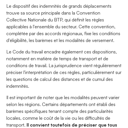
Le dispositif des indemnités de grands déplacements
trouve sa source principale dans la Convention
Collective Nationale du BTP, qui définit les règles
applicables à l'ensemble du secteur. Cette convention,
complétée par des accords régionaux, fixe les conditions
d'éligibilité, les barèmes et les modalités de versement.
Le Code du travail encadre également ces dispositions,
notamment en matière de temps de transport et de
conditions de travail. La jurisprudence vient régulièrement
préciser l'interprétation de ces règles, particulièrement sur
les questions de calcul des distances et de cumul des
indemnités.
Il est important de noter que les modalités peuvent varier
selon les régions. Certains départements ont établi des
barèmes spécifiques tenant compte des particularités
locales, comme le coût de la vie ou les difficultés de
transport.
Il convient toutefois de préciser que tous