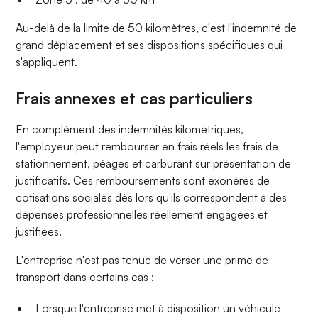
Au-delà de la limite de 50 kilomètres, c'est l'indemnité de
grand déplacement et ses dispositions spécifiques qui
s'appliquent.
Frais annexes et cas particuliers
En complément des indemnités kilométriques,
l'employeur peut rembourser en frais réels les frais de
stationnement, péages et carburant sur présentation de
justificatifs. Ces remboursements sont exonérés de
cotisations sociales dès lors qu'ils correspondent à des
dépenses professionnelles réellement engagées et
justifiées.
L'entreprise n'est pas tenue de verser une prime de
transport dans certains cas :
Lorsque l'entreprise met à disposition un véhicule