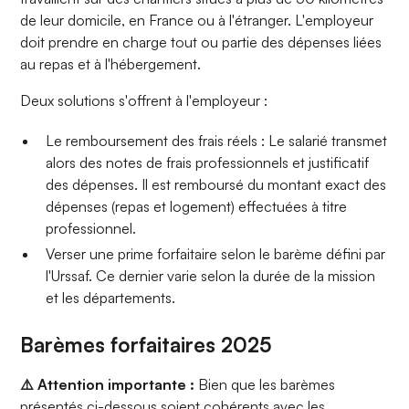
de leur domicile, en France ou à l'étranger. L'employeur
doit prendre en charge tout ou partie des dépenses liées
au repas et à l'hébergement.
Deux solutions s'offrent à l'employeur :
Le remboursement des frais réels : Le salarié transmet
alors des notes de frais professionnels et justificatif
des dépenses. Il est remboursé du montant exact des
dépenses (repas et logement) effectuées à titre
professionnel.
Verser une prime forfaitaire selon le barème défini par
l'Urssaf. Ce dernier varie selon la durée de la mission
et les départements.
Barèmes forfaitaires 2025
⚠️ Attention importante :
Bien que les barèmes
présentés ci-dessous soient cohérents avec les