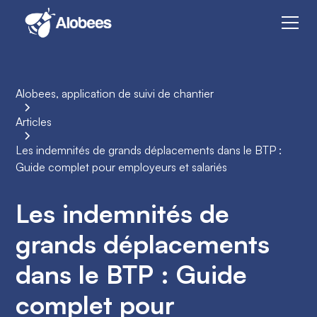
Alobees, application de suivi de chantier
Articles
Les indemnités de grands déplacements dans le BTP :
Guide complet pour employeurs et salariés
Les indemnités de
grands déplacements
dans le BTP : Guide
complet pour