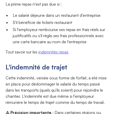
La prime repas n'est pas due si :
Le salarié déjeune dans un restaurant d'entreprise
S'il bénéficie de tickets restaurant
Si l'employeur rembourse ses repas en frais réels sur
justificatifs ou s'il règle ses frais professionnels avec
une carte bancaire au nom de l'entreprise
Tout savoir sur les
indemnités repas
L'indemnité de trajet
Cette indemnité, versée sous forme de forfait, a été mise
en place pour dédommager le salarié du temps passé
dans les transports (quels qu'ils soient) pour rejoindre le
chantier. L'indemnité est due même si l'employeur
rémunère le temps de trajet comme du temps de travail.
⚠️ Précision importante
: Dans certaines régions ou