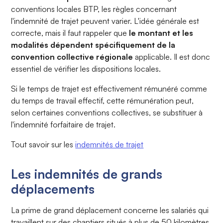
conventions locales BTP, les règles concernant
l'indemnité de trajet peuvent varier. L'idée générale est
correcte, mais il faut rappeler que
le montant et les
modalités dépendent spécifiquement de la
convention collective régionale
applicable. Il est donc
essentiel de vérifier les dispositions locales.
Si le temps de trajet est effectivement rémunéré comme
du temps de travail effectif, cette rémunération peut,
selon certaines conventions collectives, se substituer à
l'indemnité forfaitaire de trajet.
Tout savoir sur les
indemnités de trajet
Les indemnités de grands
déplacements
La prime de grand déplacement concerne les salariés qui
travaillent sur des chantiers situés à plus de 50 kilomètres