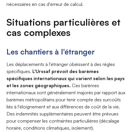
nécessaires en cas d'erreur de calcul.
Situations particulières et
cas complexes
Les chantiers à l'étranger
Les déplacements à l'étranger obéissent à des règles
spécifiques.
L'Urssaf prévoit des barèmes
spécifiques internationaux qui varient selon les pays
et les zones géographiques.
Ces barèmes
internationaux sont généralement majorés par rapport aux
barèmes métropolitains pour tenir compte des surcoûts
liés à l'éloignement et aux différences de coût de la vie.
Des indemnités supplémentaires peuvent être prévues
pour compenser les contraintes particulières (décalage
horaire, conditions climatiques, isolement).