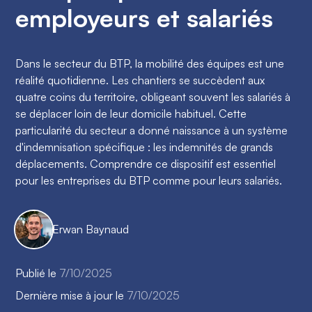
employeurs et salariés
Dans le secteur du BTP, la mobilité des équipes est une
réalité quotidienne. Les chantiers se succèdent aux
quatre coins du territoire, obligeant souvent les salariés à
se déplacer loin de leur domicile habituel. Cette
particularité du secteur a donné naissance à un système
d'indemnisation spécifique : les indemnités de grands
déplacements. Comprendre ce dispositif est essentiel
pour les entreprises du BTP comme pour leurs salariés.
Erwan Baynaud
Publié le
7/10/2025
Dernière mise à jour le
7/10/2025