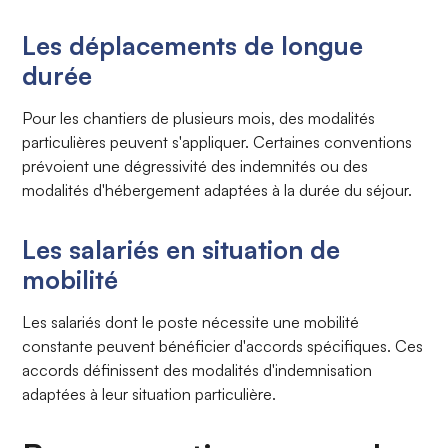
Les déplacements de longue
durée
Pour les chantiers de plusieurs mois, des modalités
particulières peuvent s'appliquer. Certaines conventions
prévoient une dégressivité des indemnités ou des
modalités d'hébergement adaptées à la durée du séjour.
Les salariés en situation de
mobilité
Les salariés dont le poste nécessite une mobilité
constante peuvent bénéficier d'accords spécifiques. Ces
accords définissent des modalités d'indemnisation
adaptées à leur situation particulière.