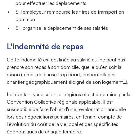
pour effectuer les déplacements
Si l'employeur rembourse les titres de transport en
commun
S'il organise le déplacement de ses salariés
L'indemnité de repas
Cette indemnité est destinée au salarié qui ne peut pas
prendre son repas à son domicile, quelle qu'en soit la
raison (temps de pause trop court, embouteillages,
chantier géographiquement éloigné de son logement…).
Le montant varie selon les régions et est déterminé par la
Convention Collective régionale applicable. Il est
susceptible de faire l'objet d'une revalorisation annuelle
lors des négociations paritaires, en tenant compte de
l'évolution du coût de la vie local et des spécificités
économiques de chaque territoire.