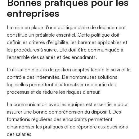
Bonnes pratiques pour les
entreprises
La mise en place d'une politique claire de déplacement
constitue un préalable essentiel. Cette politique doit
définir les critères d'éligibilité, les barèmes applicables et
les procédures à suivre. Elle doit être communiquée à
l'ensemble des salariés et des encadrants.
L'utilisation d'outils de gestion adaptés facilite le suivi et le
contrôle des indemnités. De nombreuses solutions
logicielles permettent d'automatiser une partie des
processus et de réduire les risques d'erreur.
La communication avec les équipes est essentielle pour
assurer une bonne compréhension du dispositif. Des
formations régulières des encadrants permettent
d'harmoniser les pratiques et de répondre aux questions
des salariés.