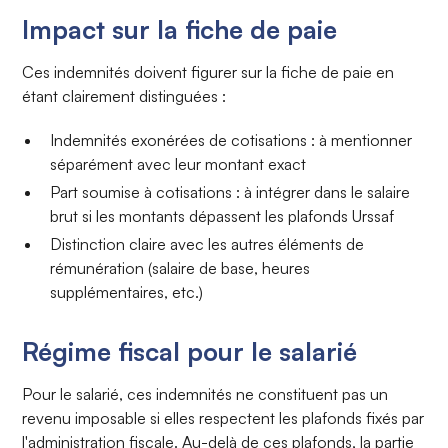
Impact sur la fiche de paie
Ces indemnités doivent figurer sur la fiche de paie en
étant clairement distinguées :
Indemnités exonérées de cotisations : à mentionner
séparément avec leur montant exact
Part soumise à cotisations : à intégrer dans le salaire
brut si les montants dépassent les plafonds Urssaf
Distinction claire avec les autres éléments de
rémunération (salaire de base, heures
supplémentaires, etc.)
Régime fiscal pour le salarié
Pour le salarié, ces indemnités ne constituent pas un
revenu imposable si elles respectent les plafonds fixés par
l'administration fiscale. Au-delà de ces plafonds, la partie