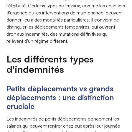
l'éligibilité. Certains types de travaux, comme les chantiers
d'urgence ou les interventions de maintenance, peuvent
donner lieu à des modalités particulières. Il convient de
distinguer les déplacements temporaires, qui ouvrent
droit aux indemnités, des mutations définitives qui
relèvent d'un régime différent.
Les différents types
d'indemnités
Petits déplacements vs grands
déplacements : une distinction
cruciale
Les indemnités de petits déplacements concernent les
salariés qui peuvent rentrer chez eux après leur journée