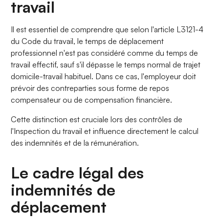
travail
Il est essentiel de comprendre que selon l'article L3121-4
du Code du travail, le temps de déplacement
professionnel n'est pas considéré comme du temps de
travail effectif, sauf s'il dépasse le temps normal de trajet
domicile-travail habituel. Dans ce cas, l'employeur doit
prévoir des contreparties sous forme de repos
compensateur ou de compensation financière.
Cette distinction est cruciale lors des contrôles de
l'Inspection du travail et influence directement le calcul
des indemnités et de la rémunération.
Le cadre légal des
indemnités de
déplacement