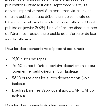
publications Urssaf actuelles (septembre 2025), ils
doivent impérativement être confirmés via les textes
officiels publiés chaque début d'année sur le site de
l'Urssaf (généralement dans la circulaire officielle Urssaf
publiée en janvier 2025). Une vérification directe auprès
de l'Urssaf est toujours préférable pour s'assurer de leur
validité officielle.
Pour les déplacements ne dépassant pas 3 mois :
21,10 euros par repas
75,60 euros à Paris et certains départements pour
logement et petit déjeuner (voir tableau)
56,10 euros dans les autres départements (voir
tableau)
D’autres barèmes s’appliquent aux DOM-TOM (voir
tableau)
Pour les déplacements de plus longue durée :