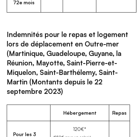
72e mois
Indemnités pour le repas et logement
lors de déplacement en Outre-mer
(Martinique, Guadeloupe, Guyane, la
Réunion, Mayotte, Saint-Pierre-et-
Miquelon, Saint-Barthélemy, Saint-
Martin (Montants depuis le 22
septembre 2023)
Hébergement
Repas
120€*
Pour les 3