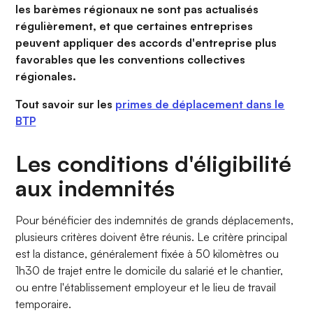
les barèmes régionaux ne sont pas actualisés
régulièrement, et que certaines entreprises
peuvent appliquer des accords d'entreprise plus
favorables que les conventions collectives
régionales.
Tout savoir sur les
primes de déplacement dans le
BTP
Les conditions d'éligibilité
aux indemnités
Pour bénéficier des indemnités de grands déplacements,
plusieurs critères doivent être réunis. Le critère principal
est la distance, généralement fixée à 50 kilomètres ou
1h30 de trajet entre le domicile du salarié et le chantier,
ou entre l'établissement employeur et le lieu de travail
temporaire.