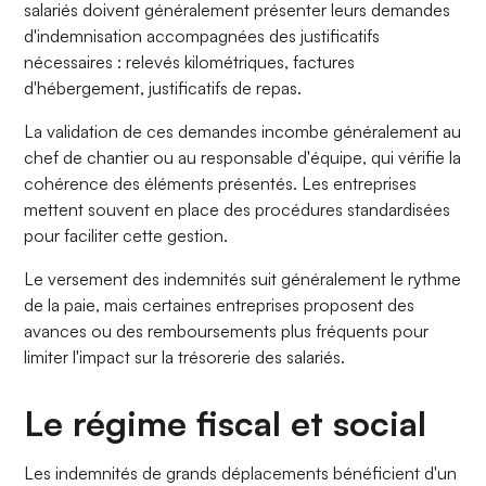
salariés doivent généralement présenter leurs demandes
d'indemnisation accompagnées des justificatifs
nécessaires : relevés kilométriques, factures
d'hébergement, justificatifs de repas.
La validation de ces demandes incombe généralement au
chef de chantier ou au responsable d'équipe, qui vérifie la
cohérence des éléments présentés. Les entreprises
mettent souvent en place des procédures standardisées
pour faciliter cette gestion.
Le versement des indemnités suit généralement le rythme
de la paie, mais certaines entreprises proposent des
avances ou des remboursements plus fréquents pour
limiter l'impact sur la trésorerie des salariés.
Le régime fiscal et social
Les indemnités de grands déplacements bénéficient d'un