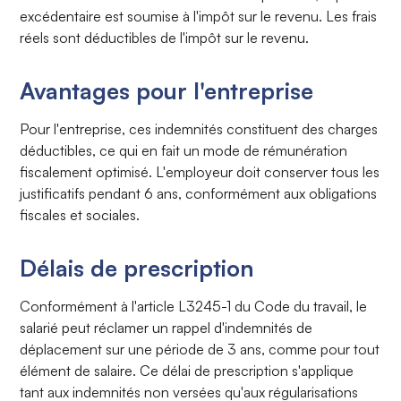
excédentaire est soumise à l'impôt sur le revenu. Les frais
réels sont déductibles de l'impôt sur le revenu.
Avantages pour l'entreprise
Pour l'entreprise, ces indemnités constituent des charges
déductibles, ce qui en fait un mode de rémunération
fiscalement optimisé. L'employeur doit conserver tous les
justificatifs pendant 6 ans, conformément aux obligations
fiscales et sociales.
Délais de prescription
Conformément à l'article L3245-1 du Code du travail, le
salarié peut réclamer un rappel d'indemnités de
déplacement sur une période de 3 ans, comme pour tout
élément de salaire. Ce délai de prescription s'applique
tant aux indemnités non versées qu'aux régularisations