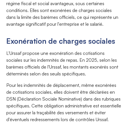
régime fiscal et social avantageux, sous certaines
conditions. Elles sont exonérées de charges sociales
dans la limite des barèmes officiels, ce qui représente un
avantage significatif pour l'entreprise et le salarié.
Exonération de charges sociales
L'Urssaf propose une exonération des cotisations
sociales sur les indemnités de repas. En 2025, selon les
barèmes officiels de l'Urssaf, les montants exonérés sont
déterminés selon des seuils spécifiques.
Pour les indemnités de déplacement, même exonérées
de cotisations sociales, elles doivent être déclarées en
DSN (Déclaration Sociale Nominative) dans des rubriques
spécifiques. Cette obligation administrative est essentielle
pour assurer la traçabilité des versements et éviter
d'éventuels redressements lors de contrôles Urssaf.