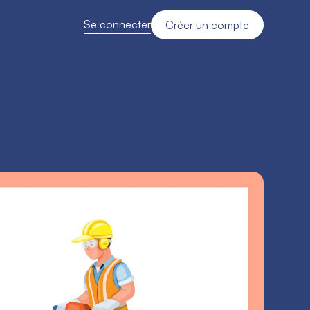
Se connecter
Créer un compte