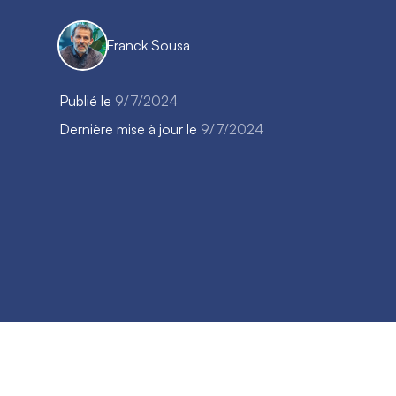
Franck Sousa
Publié le
9/7/2024
Dernière mise à jour le
9/7/2024