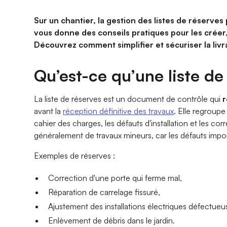
Sur un chantier, la gestion des listes de réserve
vous donne des conseils pratiques pour les créer, 
Découvrez comment simplifier et sécuriser la livr
Qu’est-ce qu’une liste de
La liste de réserves est un document de contrôle qui
r
avant la
réception définitive des travaux
. Elle regroupe
cahier des charges, les défauts d'installation et les co
généralement de travaux mineurs, car les défauts import
Exemples de réserves :
Correction d'une porte qui ferme mal,
Réparation de carrelage fissuré,
Ajustement des installations électriques défectueu
Enlèvement de débris dans le jardin.