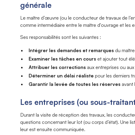
générale
Le maître d’œuvre (ou le conducteur de travaux de l’en
comme intermédiaire entre le maître d'ouvrage et les e
Ses responsabilités sont les suivantes :
Intégrer les demandes et remarques
du maître 
Examiner les tâches en cours
et ajouter tout élé
Attribuer les corrections
aux entreprises ou aux 
Déterminer un délai
réaliste
pour les derniers t
Garantir la levée de toutes les réserves
avant l
Les entreprises (ou sous-traitan
Durant la visite de réception des travaux, les conducte
questions concernant leur lot (ou corps d’état). Une li
leur est ensuite communiquée.