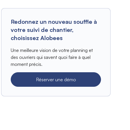
Redonnez un nouveau souffle à
votre suivi de chantier,
choisissez Alobees
Une meilleure vision de votre planning et
des ouvriers qui savent quoi faire à quel
moment précis.
Réserver une démo