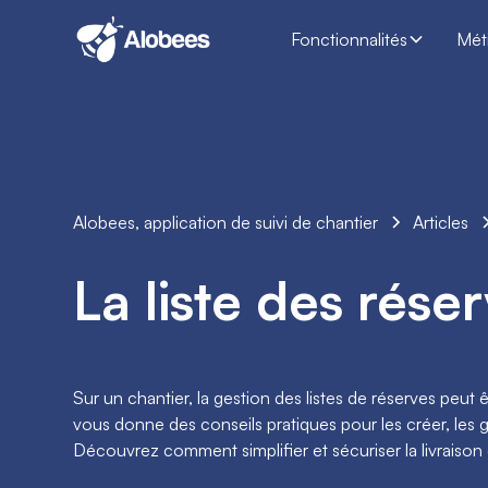
Fonctionnalités
Mét
Alobees, application de suivi de chantier
Articles
La liste des rése
Sur un chantier, la gestion des listes de réserves peu
vous donne des conseils pratiques pour les créer, les gé
Découvrez comment simplifier et sécuriser la livraison