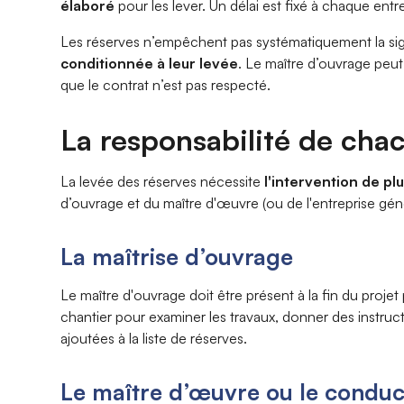
élaboré
pour les lever. Un délai est fixé à chaque entr
Les réserves n’empêchent pas systématiquement la sign
conditionnée à leur levée
. Le maître d’ouvrage peut
que le contrat n’est pas respecté.
La responsabilité de cha
La levée des réserves nécessite
l'intervention de pl
d’ouvrage et du maître d'œuvre (ou de l'entreprise géné
La maîtrise d’ouvrage
Le maître d'ouvrage doit être présent à la fin du proje
chantier pour examiner les travaux, donner des instruct
ajoutées à la liste de réserves.
Le maître d’œuvre ou le conduct