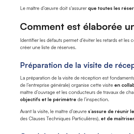
Le maître d’œuvre doit s'assurer
que toutes les rése
Comment est élaborée une
Identifier les défauts permet d’éviter les retards et les
créer une liste de réserves.
Préparation de la visite de réce
La préparation de la visite de réception est fondament
de l’entreprise générale) organise cette visite
en colla
maître d’ouvrage et les conducteurs de travaux de chaqu
objectifs et le périmètre
de l’inspection.
Avant la visite, le maître d’œuvre
s’assure de réunir 
des Clauses Techniques Particulières),
et de maîtriser