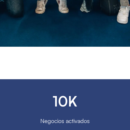
10K
Negocios activados