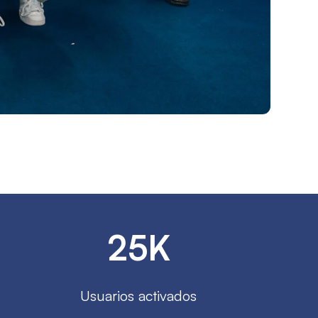
25K
Usuarios activados