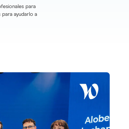
ofesionales para
 para ayudarlo a