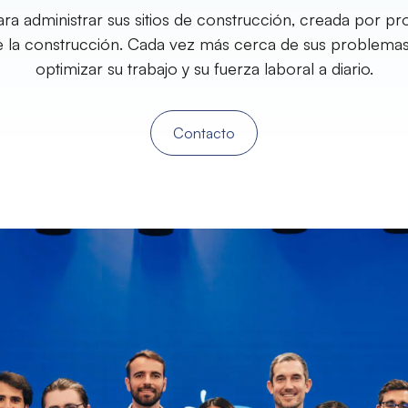
ra administrar sus sitios de construcción, creada por pr
e la construcción. Cada vez más cerca de sus problemas
optimizar su trabajo y su fuerza laboral a diario.
Contacto