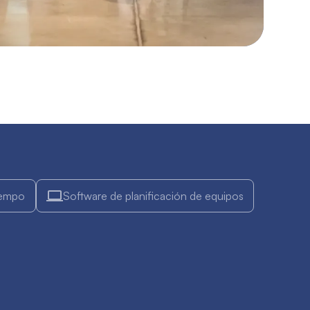
iempo
Software de planificación de equipos