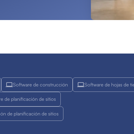
Software de construcción
Software de hojas de t
e de planificación de sitios
ión de planificación de sitios