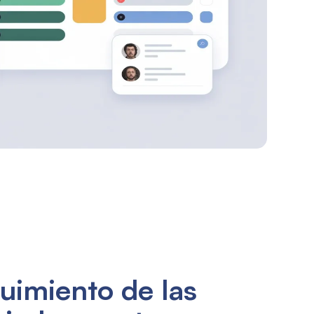
uimiento de las