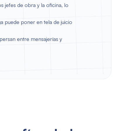
s jefes de obra y la oficina, lo
ga puede poner en tela de juicio
spersan entre mensajerías y