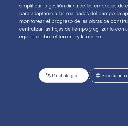
simplificar la gestión diaria de las empresas de 
para adaptarse a las realidades del campo, la a
monitorear el progreso de las obras de constru
centralizar las hojas de tiempo y agilizar la com
equipos sobre el terreno y la oficina.
🚀 Pruébalo gratis
😎 Solicita una