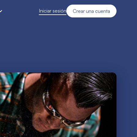
Iniciar sesión
Crear una cuenta