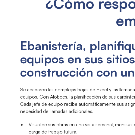
¿Cómo respon
em
Ebanistería, planifiq
equipos en sus sitio
construcción con un 
Se acabaron las complejas hojas de Excel y las llamada
equipos. Con Alobees, la planificación de sus carpintero
Cada jefe de equipo recibe automáticamente sus asign
necesidad de llamadas adicionales.
Visualice sus obras en una vista semanal, mensual o
carga de trabajo futura.