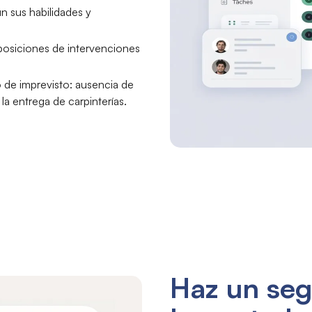
n sus habilidades y
erposiciones de intervenciones
o de imprevisto: ausencia de
a entrega de carpinterías.
Haz un seg