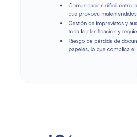
Comunicación difícil entre la
que provoca malentendidos 
Gestión de imprevistos y aus
toda la planificación y requ
Riesgo de pérdida de docume
papeles, lo que complica el 