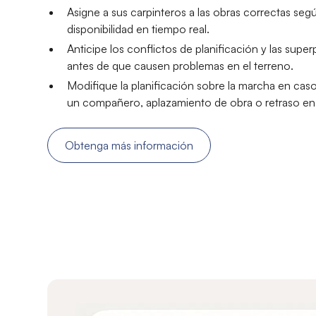
Asigne a sus carpinteros a las obras correctas segú
disponibilidad en tiempo real.
Anticipe los conflictos de planificación y las sup
antes de que causen problemas en el terreno.
Modifique la planificación sobre la marcha en cas
un compañero, aplazamiento de obra o retraso en l
Obtenga más información