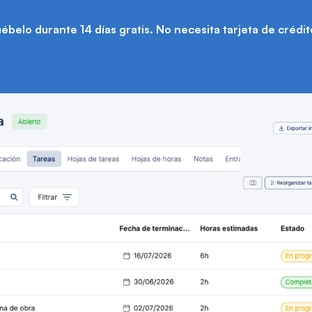
ébelo durante 14 días gratis. No necesita tarjeta de crédit