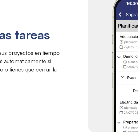
as tareas
 sus proyectos en tiempo
ás automáticamente si
solo tienes que cerrar la