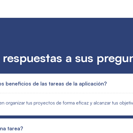
 respuestas a sus pregu
os beneficios de las tareas de la aplicación?
en organizar tus proyectos de forma eficaz y alcanzar tus objeti
na tarea?