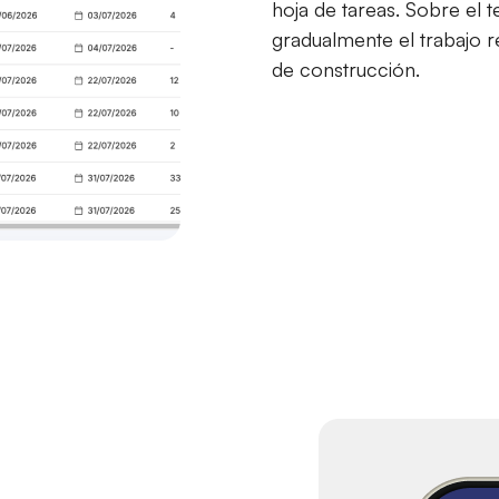
hoja de tareas. Sobre el
gradualmente el trabajo r
de construcción.