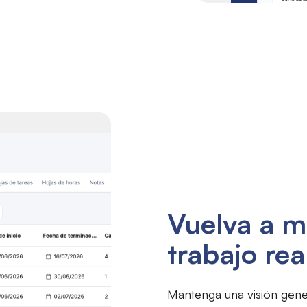
Vuelva a m
trabajo rea
Mantenga una visión gener