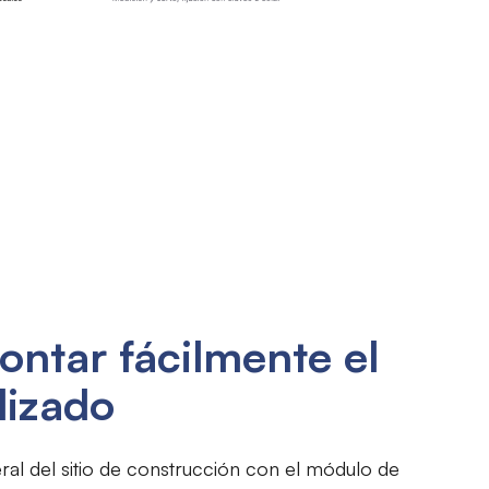
ontar fácilmente el
lizado
al del sitio de construcción con el módulo de