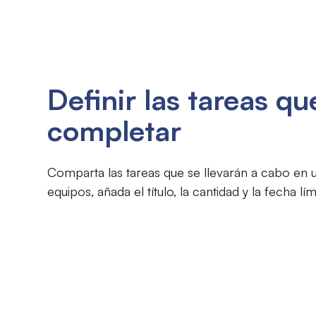
Definir las tareas qu
completar
Comparta las tareas que se llevarán a cabo en 
equipos, añada el título, la cantidad y la fecha lím