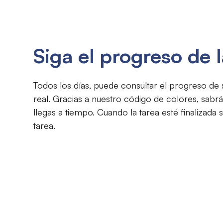
Siga el progreso de l
Todos los días, puede consultar el progreso de
real. Gracias a nuestro código de colores, sabr
llegas a tiempo. Cuando la tarea esté finalizada 
tarea.