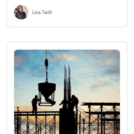
Lina Tarifi