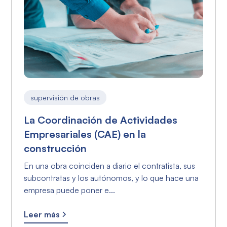
supervisión de obras
La Coordinación de Actividades
Empresariales (CAE) en la
construcción
En una obra coinciden a diario el contratista, sus
subcontratas y los autónomos, y lo que hace una
empresa puede poner e...
Leer más