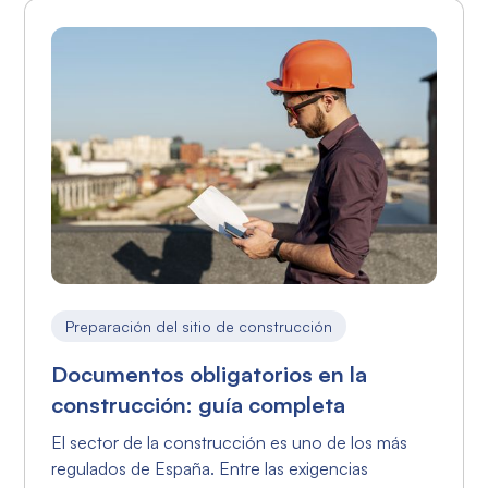
Preparación del sitio de construcción
Documentos obligatorios en la
construcción: guía completa
El sector de la construcción es uno de los más
regulados de España. Entre las exigencias