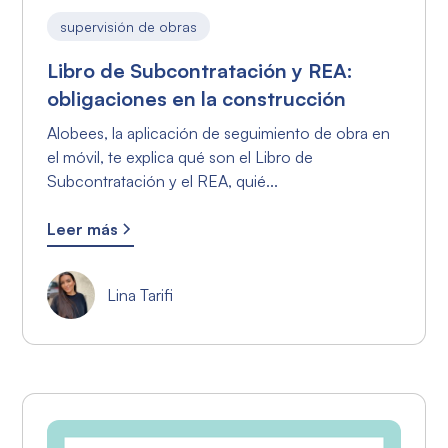
supervisión de obras
Libro de Subcontratación y REA:
obligaciones en la construcción
Alobees, la aplicación de seguimiento de obra en
el móvil, te explica qué son el Libro de
Subcontratación y el REA, quié...
Leer más
Lina Tarifi