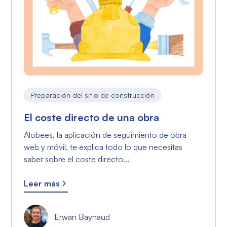
Preparación del sitio de construcción
El coste directo de una obra
Alobees, la aplicación de seguimiento de obra
web y móvil, te explica todo lo que necesitas
saber sobre el coste directo...
Leer más
Erwan Baynaud