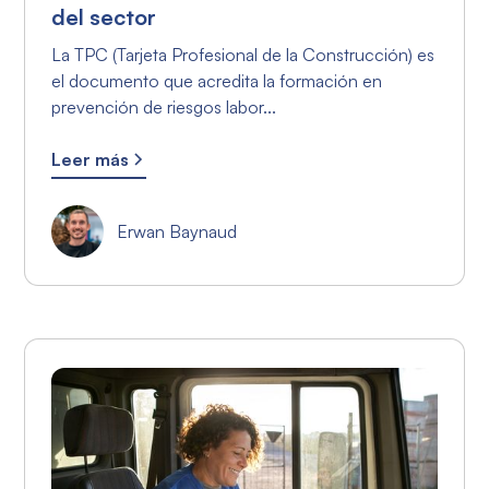
del sector
La TPC (Tarjeta Profesional de la Construcción) es
el documento que acredita la formación en
prevención de riesgos labor...
Leer más
Erwan Baynaud