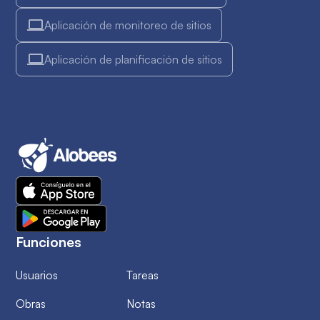
Aplicación de monitoreo de sitios
Aplicación de planificación de sitios
Funciones
Usuarios
Tareas
Obras
Notas