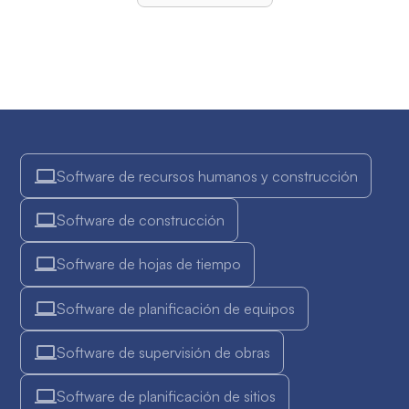
Software de recursos humanos y construcción
Software de construcción
Software de hojas de tiempo
Software de planificación de equipos
Software de supervisión de obras
Software de planificación de sitios