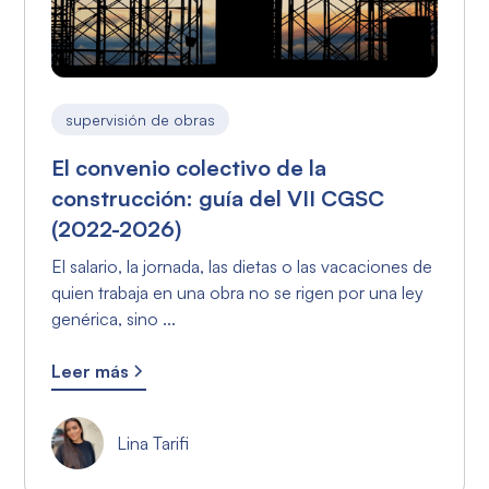
supervisión de obras
El convenio colectivo de la
construcción: guía del VII CGSC
(2022-2026)
El salario, la jornada, las dietas o las vacaciones de
quien trabaja en una obra no se rigen por una ley
genérica, sino ...
Leer más
Lina Tarifi