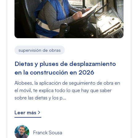
supervisión de obras
Dietas y pluses de desplazamiento
en la construcción en 2026
Alobees, la aplicación de seguimiento de obra en
el móvil, te explica todo lo que hay que saber
sobre las dietas y los p...
Leer más
Franck Sousa