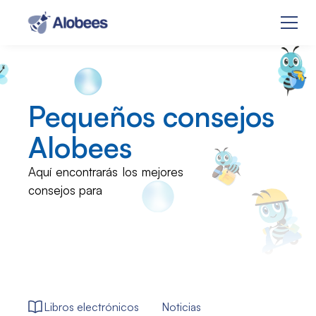
Pequeños consejos
Alobees
Aquí encontrarás los mejores
consejos para
Libros electrónicos
Noticias