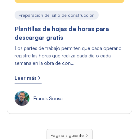
Preparación del sitio de construcción
Plantillas de hojas de horas para
descargar gratis
Los partes de trabajo permiten que cada operario
registre las horas que realiza cada día o cada
semana en la obra de con...
Leer más
Franck Sousa
Página siguiente