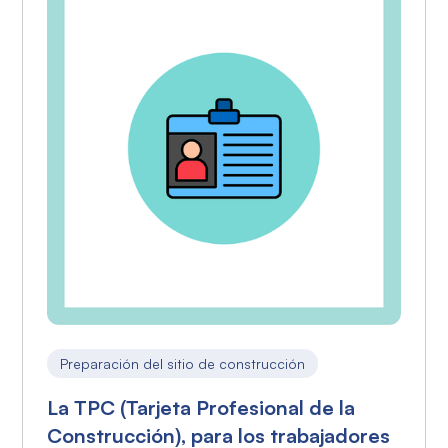
Preparación del sitio de construcción
La TPC (Tarjeta Profesional de la
Construcción), para los trabajadores