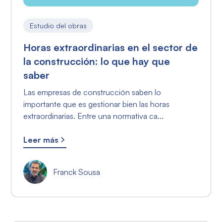
Estudio del obras
Horas extraordinarias en el sector de
la construcción: lo que hay que
saber
Las empresas de construcción saben lo
importante que es gestionar bien las horas
extraordinarias. Entre una normativa ca...
Leer más
Franck Sousa