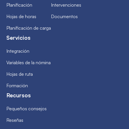
Planificación
Intervenciones
Hojas de horas
Documentos
Planificación de carga
Servicios
Integración
Variables de la nómina
Hojas de ruta
Formación
Recursos
Pequeños consejos
Reseñas