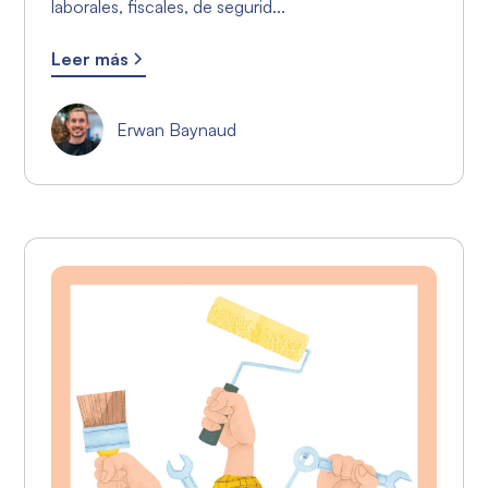
laborales, fiscales, de segurid...
Leer más
Erwan Baynaud