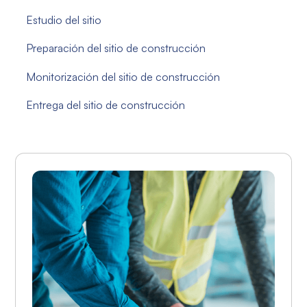
Estudio del sitio
Preparación del sitio de construcción
Monitorización del sitio de construcción
Entrega del sitio de construcción