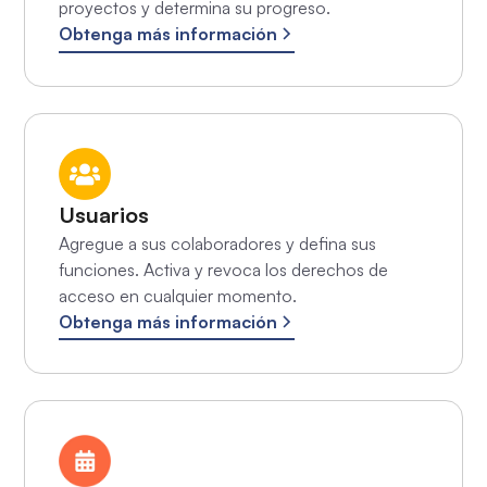
proyectos y determina su progreso.
Obtenga más información
Usuarios
Agregue a sus colaboradores y defina sus
funciones. Activa y revoca los derechos de
acceso en cualquier momento.
Obtenga más información