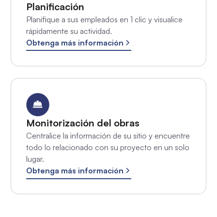
Planificación
Planifique a sus empleados en 1 clic y visualice
rápidamente su actividad.
Obtenga más información
Monitorización del obras
Centralice la información de su sitio y encuentre
todo lo relacionado con su proyecto en un solo
lugar.
Obtenga más información