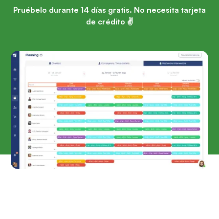
Pruébelo durante 14 días gratis. No necesita tarjeta
de crédito ✌️