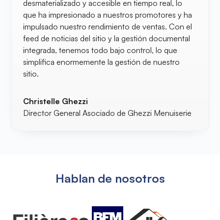
desmaterializado y accesible en tiempo real, lo
que ha impresionado a nuestros promotores y ha
impulsado nuestro rendimiento de ventas. Con el
feed de noticias del sitio y la gestión documental
integrada, tenemos todo bajo control, lo que
simplifica enormemente la gestión de nuestro
sitio.
Christelle Ghezzi
Director General Asociado de Ghezzi Menuiserie
Hablan de nosotros