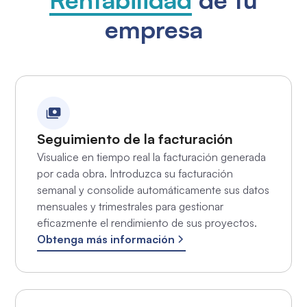
empresa
Seguimiento de la facturación
Visualice en tiempo real la facturación generada
por cada obra. Introduzca su facturación
semanal y consolide automáticamente sus datos
mensuales y trimestrales para gestionar
eficazmente el rendimiento de sus proyectos.
Obtenga más información