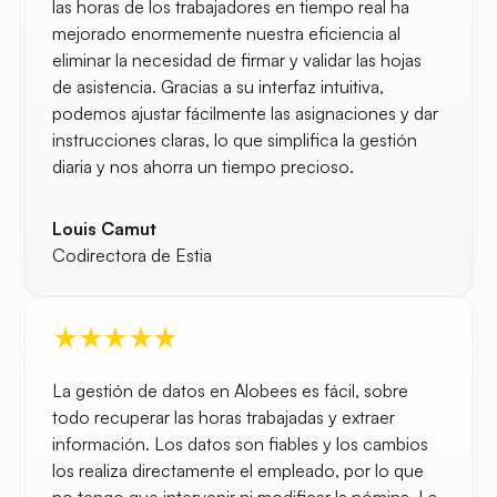
las horas de los trabajadores en tiempo real ha
mejorado enormemente nuestra eficiencia al
eliminar la necesidad de firmar y validar las hojas
de asistencia. Gracias a su interfaz intuitiva,
podemos ajustar fácilmente las asignaciones y dar
instrucciones claras, lo que simplifica la gestión
diaria y nos ahorra un tiempo precioso.
Louis Camut
Codirectora de Estia
La gestión de datos en Alobees es fácil, sobre
todo recuperar las horas trabajadas y extraer
información. Los datos son fiables y los cambios
los realiza directamente el empleado, por lo que