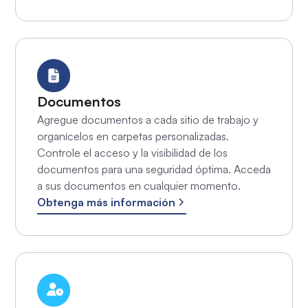
Documentos
Agregue documentos a cada sitio de trabajo y
organícelos en carpetas personalizadas.
Controle el acceso y la visibilidad de los
documentos para una seguridad óptima. Acceda
a sus documentos en cualquier momento.
Obtenga más información