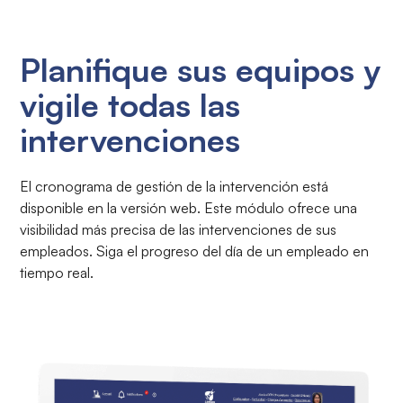
Planifique sus equipos y
vigile todas las
intervenciones
El cronograma de gestión de la intervención está
disponible en la versión web. Este módulo ofrece una
visibilidad más precisa de las intervenciones de sus
empleados. Siga el progreso del día de un empleado en
tiempo real.