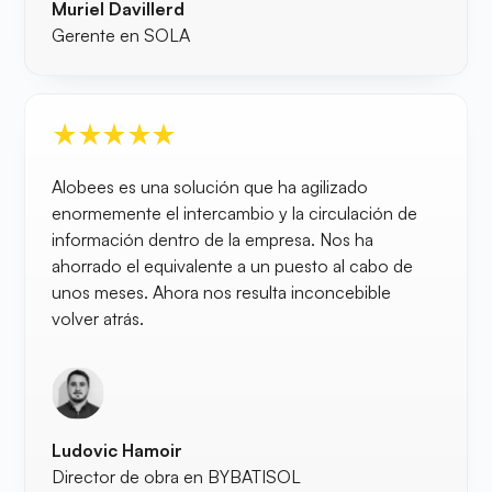
Muriel Davillerd
Gerente en SOLA
Alobees es una solución que ha agilizado
enormemente el intercambio y la circulación de
información dentro de la empresa. Nos ha
ahorrado el equivalente a un puesto al cabo de
unos meses. Ahora nos resulta inconcebible
volver atrás.
Ludovic Hamoir
Director de obra en BYBATISOL