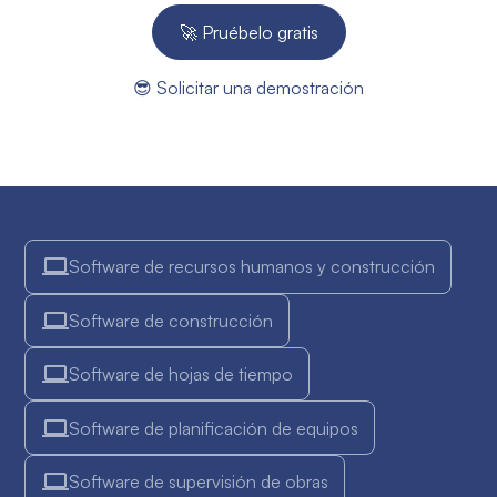
🚀 Pruébelo gratis
😎 Solicitar una demostración
Software de recursos humanos y construcción
Software de construcción
Software de hojas de tiempo
Software de planificación de equipos
Software de supervisión de obras