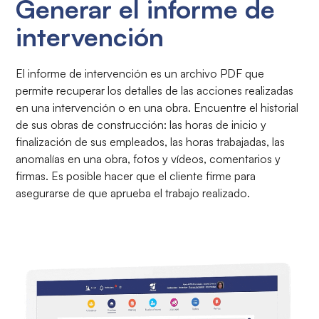
Generar el informe de
intervención
El informe de intervención es un archivo PDF que
permite recuperar los detalles de las acciones realizadas
en una intervención o en una obra. Encuentre el historial
de sus obras de construcción: las horas de inicio y
finalización de sus empleados, las horas trabajadas, las
anomalías en una obra, fotos y vídeos, comentarios y
firmas. Es posible hacer que el cliente firme para
asegurarse de que aprueba el trabajo realizado.