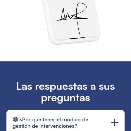
Las respuestas a sus
preguntas
🤑 ¿Por qué tener el módulo de
gestión de intervenciones?