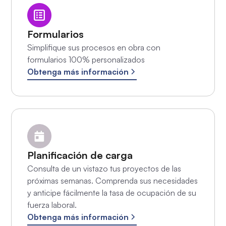
Formularios
Simplifique sus procesos en obra con
formularios 100% personalizados
Obtenga más información
Planificación de carga
Consulta de un vistazo tus proyectos de las
próximas semanas. Comprenda sus necesidades
y anticipe fácilmente la tasa de ocupación de su
fuerza laboral.
Obtenga más información