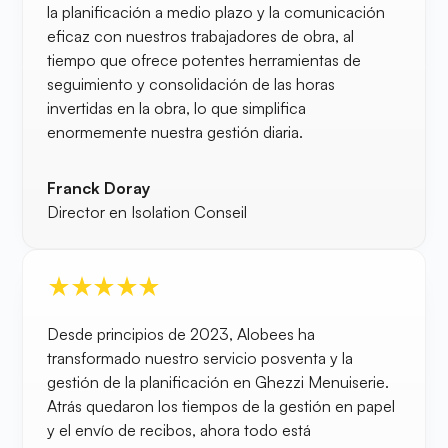
la planificación a medio plazo y la comunicación
eficaz con nuestros trabajadores de obra, al
tiempo que ofrece potentes herramientas de
seguimiento y consolidación de las horas
invertidas en la obra, lo que simplifica
enormemente nuestra gestión diaria.
Franck Doray
Director en Isolation Conseil
Desde principios de 2023, Alobees ha
transformado nuestro servicio posventa y la
gestión de la planificación en Ghezzi Menuiserie.
Atrás quedaron los tiempos de la gestión en papel
y el envío de recibos, ahora todo está