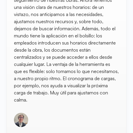
seguimiento de nuestras obras. Ahora tenemos
una visión clara de nuestros horarios: de un
vistazo, nos anticipamos a las necesidades,
ajustamos nuestros recursos y, sobre todo,
dejamos de buscar información. Además, todo el
mundo tiene la aplicación en el bolsillo: los
empleados introducen sus horarios directamente
desde la obra, los documentos están
centralizados y se puede acceder a ellos desde
cualquier lugar. La ventaja de la herramienta es
que es flexible: solo tomamos lo que necesitamos,
a nuestro propio ritmo. El cronograma de cargas,
por ejemplo, nos ayuda a visualizar la próxima
carga de trabajo. Muy útil para ajustarnos con
calma.