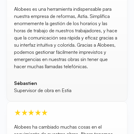
Alobees es una herramienta indispensable para
nuestra empresa de reformas, Astia. Simplifica
enormemente la gestión de los horarios y las
horas de trabajo de nuestros trabajadores, y hace
que la comunicación sea rápida y eficaz gracias a
su interfaz intuitiva y colorida. Gracias a Alobees,
podemos gestionar fácilmente imprevistos y
emergencias en nuestras obras sin tener que
hacer muchas llamadas telefónicas.
Sébastien
Supervisor de obra en Estia
Alobees ha cambiado muchas cosas en el