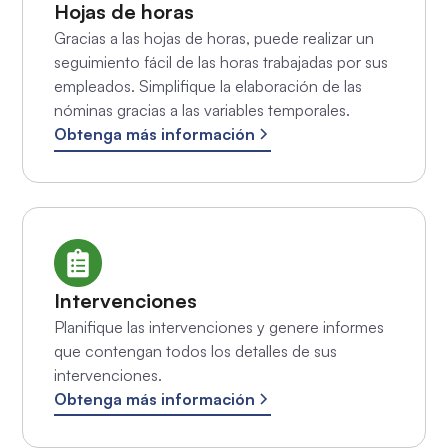
Hojas de horas
Gracias a las hojas de horas, puede realizar un
seguimiento fácil de las horas trabajadas por sus
empleados. Simplifique la elaboración de las
nóminas gracias a las variables temporales.
Obtenga más información
Intervenciones
Planifique las intervenciones y genere informes
que contengan todos los detalles de sus
intervenciones.
Obtenga más información