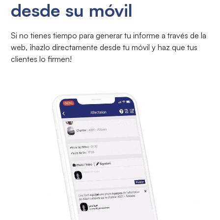
desde su móvil
Si no tienes tiempo para generar tu informe a través de la
web, ¡hazlo directamente desde tu móvil y haz que tus
clientes lo firmen!