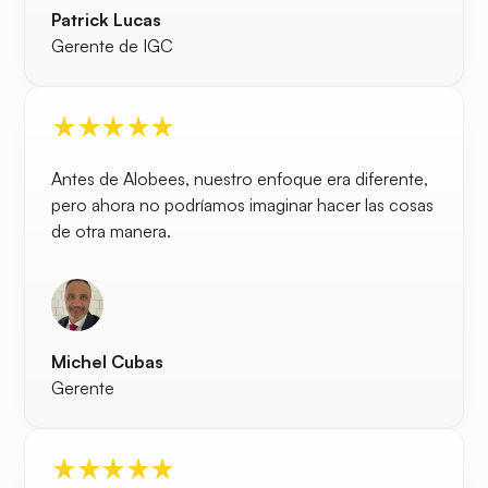
Patrick Lucas
Gerente de IGC
Antes de Alobees, nuestro enfoque era diferente,
pero ahora no podríamos imaginar hacer las cosas
de otra manera.
Michel Cubas
Gerente