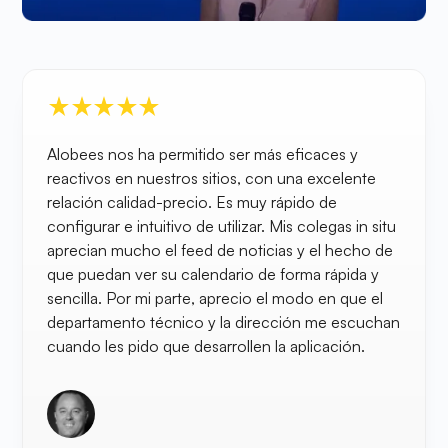
Alobees nos ha permitido ser más eficaces y
reactivos en nuestros sitios, con una excelente
relación calidad-precio. Es muy rápido de
configurar e intuitivo de utilizar. Mis colegas in situ
aprecian mucho el feed de noticias y el hecho de
que puedan ver su calendario de forma rápida y
sencilla. Por mi parte, aprecio el modo en que el
departamento técnico y la dirección me escuchan
cuando les pido que desarrollen la aplicación.