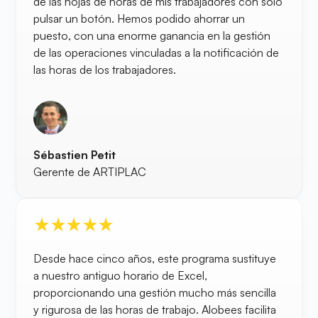
de las hojas de horas de mis trabajadores con solo
pulsar un botón. Hemos podido ahorrar un
puesto, con una enorme ganancia en la gestión
de las operaciones vinculadas a la notificación de
las horas de los trabajadores.
Sébastien Petit
Gerente de ARTIPLAC
Desde hace cinco años, este programa sustituye
a nuestro antiguo horario de Excel,
proporcionando una gestión mucho más sencilla
y rigurosa de las horas de trabajo. Alobees facilita