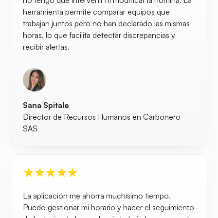
no tengo que intervenir ni modificar la nómina. La
herramienta permite comparar equipos que
trabajan juntos pero no han declarado las mismas
horas, lo que facilita detectar discrepancias y
recibir alertas.
Sana Spitale
Director de Recursos Humanos en Carbonero
SAS
La aplicación me ahorra muchísimo tiempo.
Puedo gestionar mi horario y hacer el seguimiento