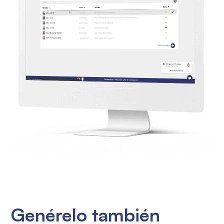
Genérelo también