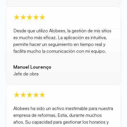
Desde que utilizo Alobees, la gestión de mis sitios
es mucho más eficaz. La aplicación es intuitiva,
permite hacer un seguimiento en tiempo real y
facilita mucho la comunicación con mi equipo.
Manuel Lourenço
Jefe de obra
Alobees ha sido un activo inestimable para nuestra
empresa de reformas, Estia, durante muchos
años. Su capacidad para gestionar los horarios y