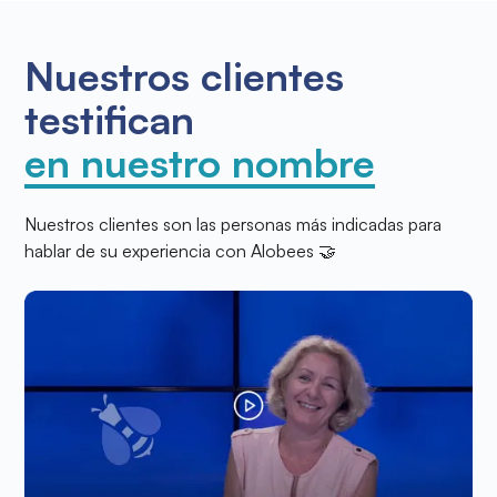
Nuestros clientes
testifican
en nuestro nombre
Nuestros clientes son las personas más indicadas para
hablar de su experiencia con Alobees 🤝