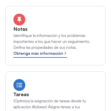
Notas
Identifique la información y los problemas
importantes a los que hacer un seguimiento.
Defina las propiedades de sus notas.
Obtenga más información
Tareas
¡Optimiza la asignación de tareas desde tu
aplicación Alobees! Asigna tareas a tus