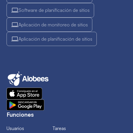
Software de planificación de sitios
Aplicación de monitoreo de sitios
Aplicación de planificación de sitios
Funciones
Usuarios
Tareas