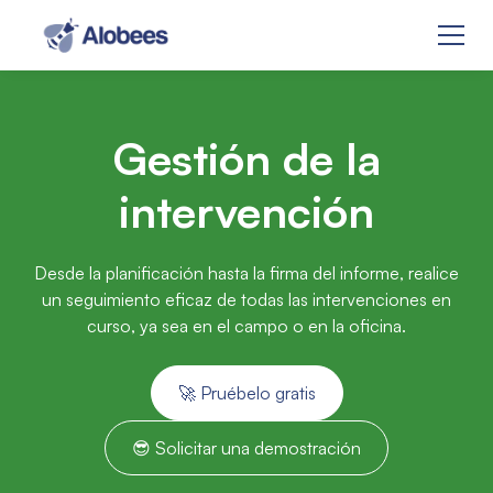
Gestión de la
intervención
Desde la planificación hasta la firma del informe, realice
un seguimiento eficaz de todas las intervenciones en
curso, ya sea en el campo o en la oficina.
🚀 Pruébelo gratis
😎 Solicitar una demostración