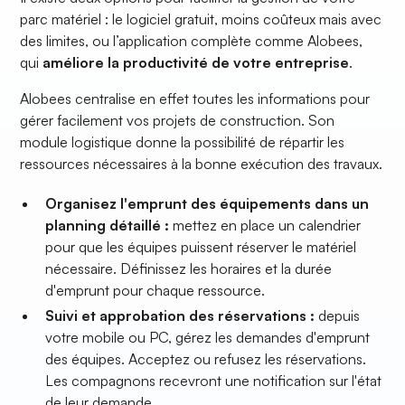
parc matériel : le logiciel gratuit, moins coûteux mais avec
des limites, ou l’application complète comme Alobees,
qui
améliore la productivité de votre entreprise
.
Alobees centralise en effet toutes les informations pour
gérer facilement vos projets de construction. Son
module logistique donne la possibilité de répartir les
ressources nécessaires à la bonne exécution des travaux.
Organisez l'emprunt des équipements dans un
planning détaillé :
mettez en place un calendrier
pour que les équipes puissent réserver le matériel
nécessaire. Définissez les horaires et la durée
d'emprunt pour chaque ressource.
Suivi et approbation des réservations :
depuis
votre mobile ou PC, gérez les demandes d'emprunt
des équipes. Acceptez ou refusez les réservations.
Les compagnons recevront une notification sur l'état
de leur demande.