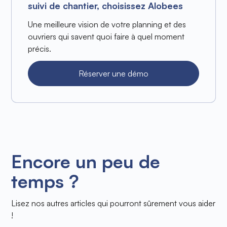
suivi de chantier, choisissez Alobees
Une meilleure vision de votre planning et des
ouvriers qui savent quoi faire à quel moment
précis.
Réserver une démo
Encore un peu de
temps ?
Lisez nos autres articles qui pourront sûrement vous aider
!