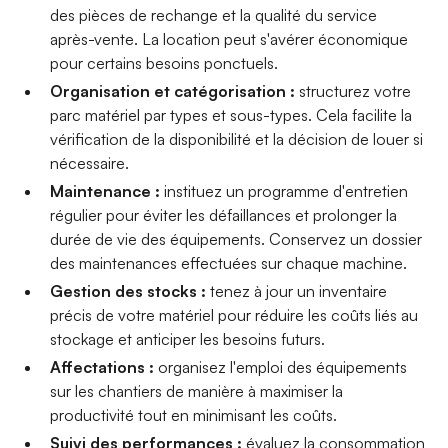
des pièces de rechange et la qualité du service
après-vente. La location peut s'avérer économique
pour certains besoins ponctuels.
Organisation et catégorisation :
structurez votre
parc matériel par types et sous-types. Cela facilite la
vérification de la disponibilité et la décision de louer si
nécessaire.
Maintenance :
instituez un programme d'entretien
régulier pour éviter les défaillances et prolonger la
durée de vie des équipements. Conservez un dossier
des maintenances effectuées sur chaque machine.
Gestion des stocks :
tenez à jour un inventaire
précis de votre matériel pour réduire les coûts liés au
stockage et anticiper les besoins futurs.
Affectations :
organisez l'emploi des équipements
sur les chantiers de manière à maximiser la
productivité tout en minimisant les coûts.
Suivi des performances :
évaluez la consommation