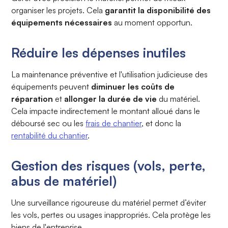
organiser les projets. Cela
garantit la disponibilité des
équipements nécessaires
au moment opportun.
Réduire les dépenses inutiles
La maintenance préventive et l'utilisation judicieuse des
équipements peuvent
diminuer les coûts de
réparation
et
allonger la durée de vie
du matériel.
Cela impacte indirectement le montant alloué dans le
déboursé sec ou les
frais de chantier
, et donc la
rentabilité du chantier
.
Gestion des risques (vols, perte,
abus de matériel)
Une surveillance rigoureuse du matériel permet d’éviter
les vols, pertes ou usages inappropriés. Cela protège les
biens de l'entreprise.