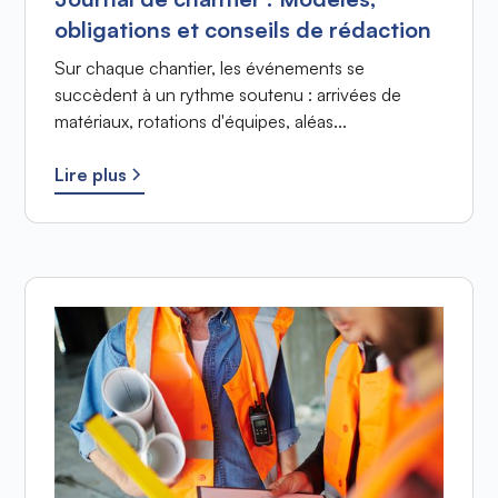
obligations et conseils de rédaction
Sur chaque chantier, les événements se
succèdent à un rythme soutenu : arrivées de
matériaux, rotations d'équipes, aléas...
Lire plus