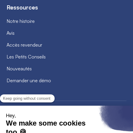
Ressources
Notre histoire
Avis
Accès revendeur
Les Petits Conseils
Nouveautés
Demander une démo
2026
© Alobees. Tous droits réservés