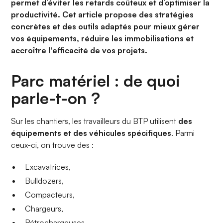
permet d’éviter les retards coûteux et d’optimiser la
productivité. Cet article propose des stratégies
concrètes et des outils adaptés pour mieux gérer
vos équipements, réduire les immobilisations et
accroître l'efficacité de vos projets.
Parc matériel : de quoi
parle-t-on ?
Sur les chantiers, les travailleurs du BTP utilisent
des
équipements et des véhicules spécifiques
. Parmi
ceux-ci, on trouve des :
Excavatrices,
Bulldozers,
Compacteurs,
Chargeurs,
Rétrochargeuses,