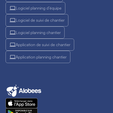
Logiciel planning d’équipe
Logiciel de suivi de chantier
Logiciel planning chantier
Application de suivi de chantier
Application planning chantier