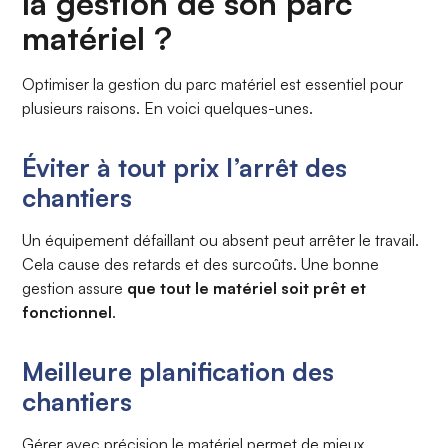
la gestion de son parc
matériel ?
Optimiser la gestion du parc matériel est essentiel pour
plusieurs raisons. En voici quelques-unes.
Éviter à tout prix l’arrêt des
chantiers
Un équipement défaillant ou absent peut arrêter le travail.
Cela cause des retards et des surcoûts. Une bonne
gestion assure
que tout le matériel soit prêt et
fonctionnel
.
Meilleure planification des
chantiers
Gérer avec précision le matériel permet de mieux