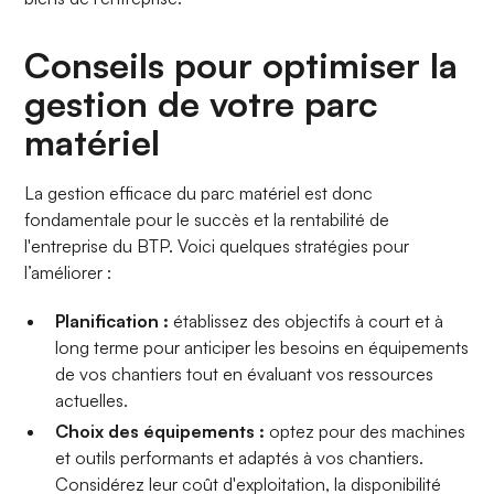
Conseils pour optimiser la
gestion de votre parc
matériel
La gestion efficace du parc matériel est donc
fondamentale pour le succès et la rentabilité de
l'entreprise du BTP. Voici quelques stratégies pour
l’améliorer :
Planification :
établissez des objectifs à court et à
long terme pour anticiper les besoins en équipements
de vos chantiers tout en évaluant vos ressources
actuelles.
Choix des équipements :
optez pour des machines
et outils performants et adaptés à vos chantiers.
Considérez leur coût d'exploitation, la disponibilité