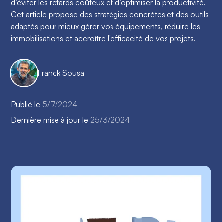
d’éviter les retards coûteux et d’optimiser la productivité.
Cet article propose des stratégies concrètes et des outils
adaptés pour mieux gérer vos équipements, réduire les
immobilisations et accroître l'efficacité de vos projets.
Franck Sousa
Publié le
5/7/2024
Dernière mise à jour le
25/3/2024