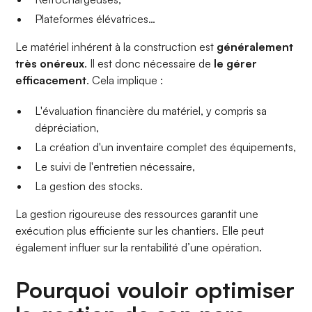
Plateformes élévatrices…
Le matériel inhérent à la construction est
généralement
très onéreux
. Il est donc nécessaire de
le gérer
efficacement
. Cela implique :
L'évaluation financière du matériel, y compris sa
dépréciation,
La création d'un inventaire complet des équipements,
Le suivi de l'entretien nécessaire,
La gestion des stocks.
La gestion rigoureuse des ressources garantit une
exécution plus efficiente sur les chantiers. Elle peut
également influer sur la rentabilité d’une opération.
Pourquoi vouloir optimiser