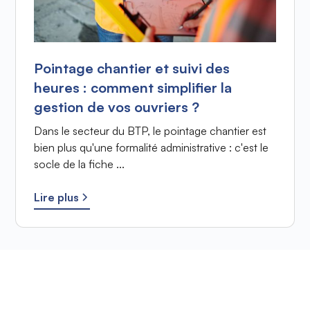
Pointage chantier et suivi des
heures : comment simplifier la
gestion de vos ouvriers ?
Dans le secteur du BTP, le pointage chantier est
bien plus qu'une formalité administrative : c'est le
socle de la fiche ...
Lire plus
Prêt à améliorer votre