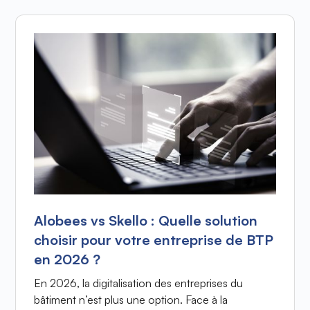
Alobees vs Skello : Quelle solution
choisir pour votre entreprise de BTP
en 2026 ?
En 2026, la digitalisation des entreprises du
bâtiment n’est plus une option. Face à la