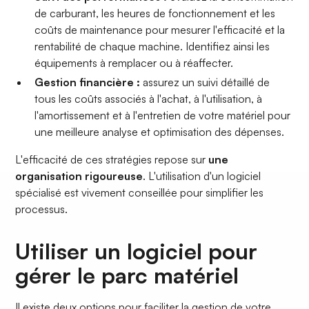
de carburant, les heures de fonctionnement et les
coûts de maintenance pour mesurer l'efficacité et la
rentabilité de chaque machine. Identifiez ainsi les
équipements à remplacer ou à réaffecter.
Gestion financière :
assurez un suivi détaillé de
tous les coûts associés à l'achat, à l'utilisation, à
l'amortissement et à l'entretien de votre matériel pour
une meilleure analyse et optimisation des dépenses.
L'efficacité de ces stratégies repose sur
une
organisation rigoureuse
. L'utilisation d'un logiciel
spécialisé est vivement conseillée pour simplifier les
processus.
Utiliser un logiciel pour
gérer le parc matériel
Il existe deux options pour faciliter la gestion de votre