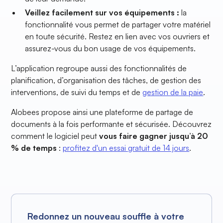
Veillez facilement sur vos équipements :
la
fonctionnalité vous permet de partager votre matériel
en toute sécurité. Restez en lien avec vos ouvriers et
assurez-vous du bon usage de vos équipements.
L’application regroupe aussi des fonctionnalités de
planification, d’organisation des tâches, de gestion des
interventions, de suivi du temps et de
gestion de la paie
.
Alobees propose ainsi une plateforme de partage de
documents à la fois performante et sécurisée. Découvrez
comment le logiciel peut
vous faire gagner jusqu’à 20
% de temps
:
profitez d'un essai gratuit de 14 jours
.
Redonnez un nouveau souffle à votre