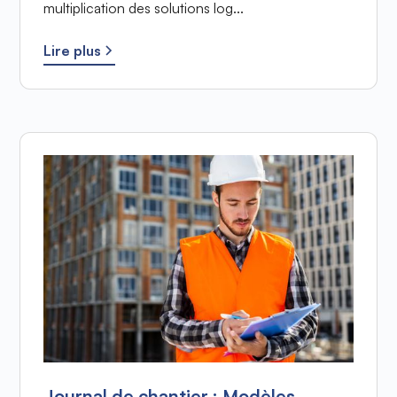
multiplication des solutions log...
Lire plus
Journal de chantier : Modèles,