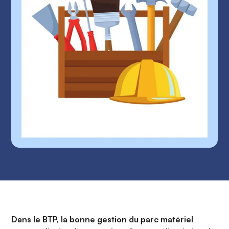
Dans le BTP, la bonne gestion du parc matériel