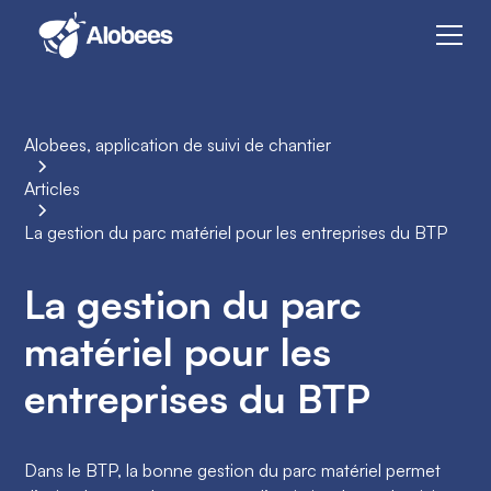
Alobees, application de suivi de chantier
Articles
La gestion du parc matériel pour les entreprises du BTP
La gestion du parc
matériel pour les
entreprises du BTP
Dans le BTP, la bonne gestion du parc matériel permet