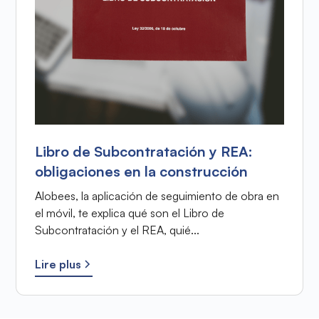
Libro de Subcontratación y REA:
obligaciones en la construcción
Alobees, la aplicación de seguimiento de obra en
el móvil, te explica qué son el Libro de
Subcontratación y el REA, quié...
Lire plus