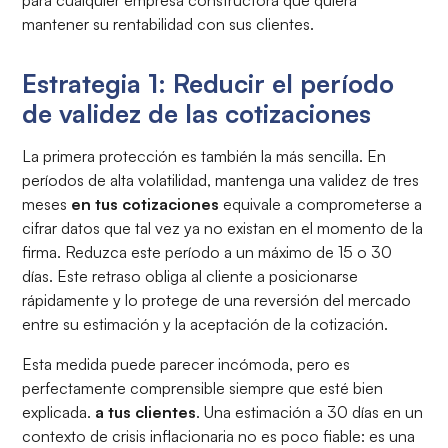
para cualquier empresa constructora que quiera
mantener su rentabilidad con sus clientes.
Estrategia 1: Reducir el período
de validez de las cotizaciones
La primera protección es también la más sencilla. En
períodos de alta volatilidad, mantenga una validez de tres
meses
en tus cotizaciones
equivale a comprometerse a
cifrar datos que tal vez ya no existan en el momento de la
firma. Reduzca este período a un máximo de 15 o 30
días. Este retraso obliga al cliente a posicionarse
rápidamente y lo protege de una reversión del mercado
entre su estimación y la aceptación de la cotización.
Esta medida puede parecer incómoda, pero es
perfectamente comprensible siempre que esté bien
explicada.
a tus clientes
. Una estimación a 30 días en un
contexto de crisis inflacionaria no es poco fiable: es una