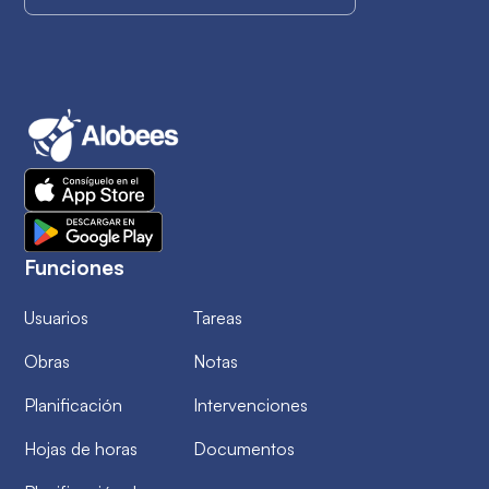
Funciones
Usuarios
Tareas
Obras
Notas
Planificación
Intervenciones
Hojas de horas
Documentos