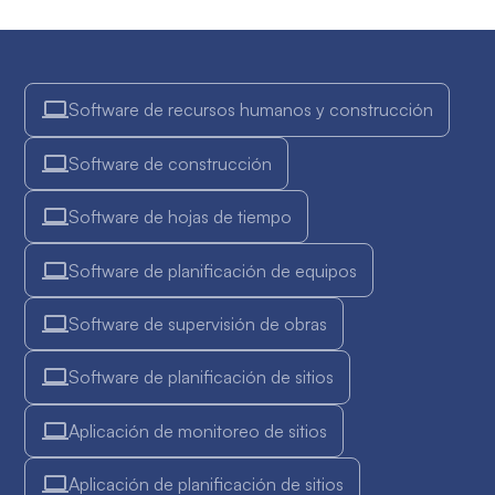
Software de recursos humanos y construcción
Software de construcción
Software de hojas de tiempo
Software de planificación de equipos
Software de supervisión de obras
Software de planificación de sitios
Aplicación de monitoreo de sitios
Aplicación de planificación de sitios