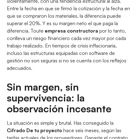
violentamente, con una tendencia estructural al alza.
Entre la fecha en que se firmó la cotización y la fecha en
que se compraron los materiales, la diferencia puede
superar el 20%. Y es su margen neto el que paga la
diferencia. Toute
empresa constructora
por lo tanto,
conlleva un riesgo financiero cada vez mayor por cada
trabajo realizado. En tiempos de crisis inflacionaria,
incluso las estructuras equipadas con software de
gestión no son seguras si no se cuenta con los reflejos
adecuados.
Sin margen, sin
supervivencia: la
observación incesante
La situación es simple y brutal. Has conseguido la
Cifrado
De tu
proyecto
hace seis meses, según las
tarifas actuales de los proveedores. Ganaste el contrato,