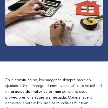
En la construcción, los márgenes siempre han sido
ajustados. Sin embargo, durante varios años, la volatilidad
de
precios de materias primas
convierte cada
proyecto en una apuesta arriesgada. Madera, acero,
cemento, energía: los precios mundiales fluctúan