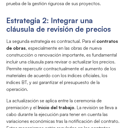
prueba de la gestión rigurosa de sus proyectos.
Estrategia 2: Integrar una
cláusula de revisión de precios
La segunda estrategia es contractual. Para el
contratos
de obras
, especialmente en las obras de nueva
construcción o renovación importante, es fundamental
incluir una cláusula para revisar o actualizar los precios.
Permite repercutir contractualmente el aumento de los
materiales de acuerdo con los índices oficiales, los
índices BT, y así garantizar el presupuesto de la
operación.
La actualización se aplica entre la ceremonia de
premiación y el
Inicio del trabajo
. La revisión se lleva a
cabo durante la ejecución para tener en cuenta las
variaciones económicas tras la notificación del contrato.