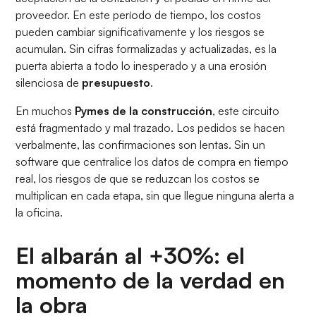
proveedor. En este período de tiempo, los costos
pueden cambiar significativamente y los riesgos se
acumulan. Sin cifras formalizadas y actualizadas, es la
puerta abierta a todo lo inesperado y a una erosión
silenciosa de
presupuesto
.
En muchos
Pymes de la construcción
, este circuito
está fragmentado y mal trazado. Los pedidos se hacen
verbalmente, las confirmaciones son lentas. Sin un
software que centralice los datos de compra en tiempo
real, los riesgos de que se reduzcan los costos se
multiplican en cada etapa, sin que llegue ninguna alerta a
la oficina.
El albarán al +30%: el
momento de la verdad en
la obra