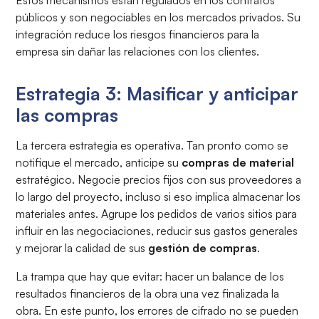
Estos mecanismos están regulados en los contratos
públicos y son negociables en los mercados privados. Su
integración reduce los riesgos financieros para la
empresa sin dañar las relaciones con los clientes.
Estrategia 3: Masificar y anticipar
las compras
La tercera estrategia es operativa. Tan pronto como se
notifique el mercado, anticipe su
compras de material
estratégico. Negocie precios fijos con sus proveedores a
lo largo del proyecto, incluso si eso implica almacenar los
materiales antes. Agrupe los pedidos de varios sitios para
influir en las negociaciones, reducir sus gastos generales
y mejorar la calidad de sus
gestión de compras
.
La trampa que hay que evitar: hacer un balance de los
resultados financieros de la obra una vez finalizada la
obra. En este punto, los errores de cifrado no se pueden