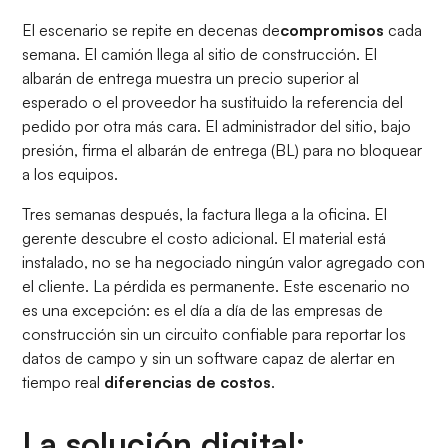
El escenario se repite en decenas de
compromisos
cada
semana. El camión llega al sitio de construcción. El
albarán de entrega muestra un precio superior al
esperado o el proveedor ha sustituido la referencia del
pedido por otra más cara. El administrador del sitio, bajo
presión, firma el albarán de entrega (BL) para no bloquear
a los equipos.
Tres semanas después, la factura llega a la oficina. El
gerente descubre el costo adicional. El material está
instalado, no se ha negociado ningún valor agregado con
el cliente. La pérdida es permanente. Este escenario no
es una excepción: es el día a día de las empresas de
construcción sin un circuito confiable para reportar los
datos de campo y sin un software capaz de alertar en
tiempo real
diferencias de costos
.
La solución digital: