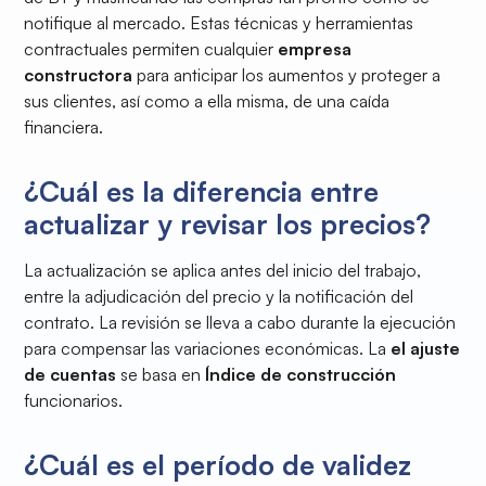
notifique al mercado. Estas técnicas y herramientas
contractuales permiten cualquier
empresa
constructora
para anticipar los aumentos y proteger a
sus clientes, así como a ella misma, de una caída
financiera.
¿Cuál es la diferencia entre
actualizar y revisar los precios?
La actualización se aplica antes del inicio del trabajo,
entre la adjudicación del precio y la notificación del
contrato. La revisión se lleva a cabo durante la ejecución
para compensar las variaciones económicas. La
el ajuste
de cuentas
se basa en
Índice de construcción
funcionarios.
¿Cuál es el período de validez