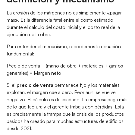
La erosión de los márgenes no es simplemente «pagar
más». Es la diferencia fatal entre el costo estimado
durante el cálculo del costo inicial y el costo real de la
ejecución de la obra.
Para entender el mecanismo, recordemos la ecuación
fundamental:
Precio de venta − (mano de obra + materiales + gastos
generales) = Margen neto
Si el
precio de venta
permanece fijo y los materiales
explotan, el margen cae a cero. Peor aún: se vuelve
negativo. El cálculo es despiadado. La empresa paga más
de lo que factura y el gerente trabaja con pérdidas. Esta
es precisamente la trampa que la crisis de los productos
básicos ha creado para muchas estructuras de edificios
desde 2021.