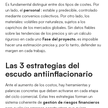
Es fundamental distinguir entre dos tipos de costes. Por
un lado, el
personal
: estable y predecible, controlado
mediante convenios colectivos. Por otro lado, los
materiales: volátiles por naturaleza, sujetos a los
caprichos de los mercados globales. Sin datos fiables
sobre las tendencias de los precios y sin un cálculo
riguroso en cada uno
Fase del proyecto
, es imposible
hacer una estimación precisa y, por lo tanto, defender su
margen en cada trabajo.
Las 3 estrategias del
escudo antiinflacionario
Ante el aumento de los costos, hay herramientas y
palancas concretas que deben activarse en cada etapa
del ciclo comercial. Estas tres estrategias forman un
sistema coherente de
gestión de riesgos financieros