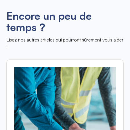
Encore un peu de
temps ?
Lisez nos autres articles qui pourront sûrement vous aider
!