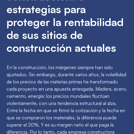
estrategias para
proteger la rentabilidad
de sus sitios de
construcción actuales
En la construcción, los márgenes siempre han sido
ajustados. Sin embargo, durante varios años, la volatilidad
de los precios de las materias primas ha transformado
cada proyecto en una apuesta arriesgada. Madera, acero,
cemento, energía: los precios mundiales fluctúan
violentamente, con una tendencia estructural al alza.
Entre la fecha en que se firmó la cotización y la fecha en
que se compraron los materiales, la diferencia puede
superar el 20%. Y es su margen neto el que paga la
diferencia. Por lo tanto, cada empresa constructora