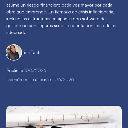
asume un riesgo financiero cada vez mayor por cada
obra que emprende. En tiempos de crisis inflacionaria,
incluso las estructuras equipadas con software de
gestión no son seguras si no se cuenta con los reflejos
adecuados.
Lina Tarifi
Publié le
10/6/2026
Dernière mise à jour le
10/6/2026