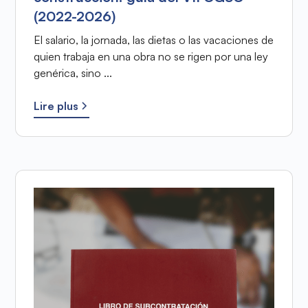
(2022-2026)
El salario, la jornada, las dietas o las vacaciones de
quien trabaja en una obra no se rigen por una ley
genérica, sino ...
Lire plus