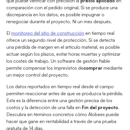
que puede verificar con precisión la
precio aplicado
en
comparación con el pedido original. Si se produce una
discrepancia en los datos, es posible impugnar o
renegociar durante el proyecto. Ni un mes después.
El
monitoreo del sitio de construcción
en tiempo real
ofrece un segundo nivel de protección. Si se detecta
una pérdida de margen en el artículo material, es posible
actuar según los plazos, evitar horas muertas y optimizar
los costes de trabajo. Un software de gestión fiable
permite compensar los imprevistos de
comprar
mediante
un mejor control del proyecto.
Los datos reportados en tiempo real desde el campo
permiten reaccionar antes de que se produzca la pérdida.
Esta es la diferencia entre una gestión precisa de los
costos y la detección de una falla en
Fin del proyecto
.
Descubra en términos concretos cómo Alobees puede
hacer que gane en rentabilidad a través de una prueba
gratuita de 14 días.