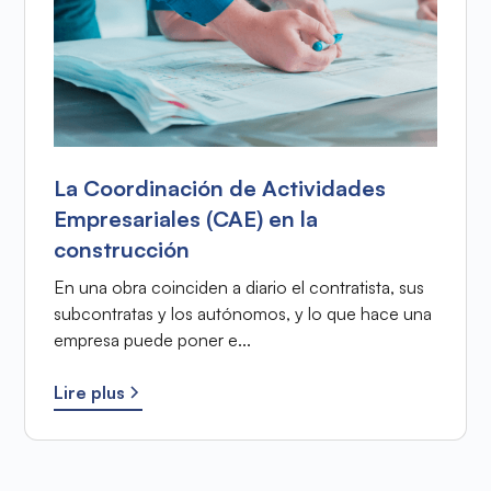
La Coordinación de Actividades
Empresariales (CAE) en la
construcción
En una obra coinciden a diario el contratista, sus
subcontratas y los autónomos, y lo que hace una
empresa puede poner e...
Lire plus