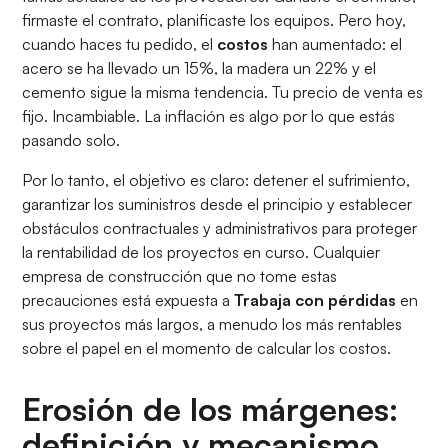
firmaste el contrato, planificaste los equipos. Pero hoy,
cuando haces tu pedido, el
costos
han aumentado: el
acero se ha llevado un 15%, la madera un 22% y el
cemento sigue la misma tendencia. Tu precio de venta es
fijo. Incambiable. La inflación es algo por lo que estás
pasando solo.
Por lo tanto, el objetivo es claro: detener el sufrimiento,
garantizar los suministros desde el principio y establecer
obstáculos contractuales y administrativos para proteger
la rentabilidad de los proyectos en curso. Cualquier
empresa de construcción que no tome estas
precauciones está expuesta a
Trabaja con pérdidas
en
sus proyectos más largos, a menudo los más rentables
sobre el papel en el momento de calcular los costos.
Erosión de los márgenes:
definición y mecanismo