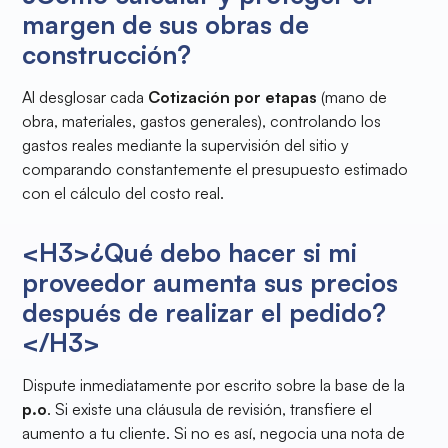
margen de sus obras de
construcción?
Al desglosar cada
Cotización por etapas
(mano de
obra, materiales, gastos generales), controlando los
gastos reales mediante la supervisión del sitio y
comparando constantemente el presupuesto estimado
con el cálculo del costo real.
<H3>¿Qué debo hacer si mi
proveedor aumenta sus precios
después de realizar el pedido?
</H3>
Dispute inmediatamente por escrito sobre la base de la
p.o
. Si existe una cláusula de revisión, transfiere el
aumento a tu cliente. Si no es así, negocia una nota de