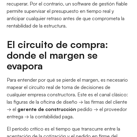
recuperar. Por el contrario, un software de gestión fiable
permite supervisar el presupuesto en tiempo real y
anticipar cualquier retraso antes de que comprometa la
rentabilidad de la estructura.
El circuito de compra:
donde el margen se
evapora
Para entender por qué se pierde el margen, es necesario
mapear el circuito real de toma de decisiones de
cualquier empresa constructora. Este es el canal clásico:
las figuras de la oficina de diseño → las firmas del cliente
→ el
gerente de construcción
pedido → el proveedor
entrega → la contabilidad paga.
El período crítico es el tiempo que transcurre entre la
aceptación de la cotización y el pedido en firme del