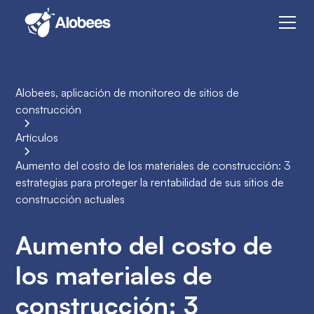
Alobees, aplicación de monitoreo de sitios de
construcción
Artículos
Aumento del costo de los materiales de construcción: 3
estrategias para proteger la rentabilidad de sus sitios de
construcción actuales
Aumento del costo de
los materiales de
construcción: 3