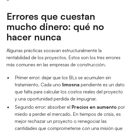
Errores que cuestan
mucho dinero: qué no
hacer nunca
Algunas prácticas socavan estructuralmente la
rentabilidad de los proyectos. Estos son los tres errores
más comunes en las empresas de construcción.
Primer error: dejar que los BLs se acumulen sin
tratamiento. Cada uno
limosna
pendiente es un dato
que falta para calcular los costos reales del proyecto
y una oportunidad perdida de impugnar.
Segundo error: absorber el
Precios en aumento
por
miedo a perder el mercado. En tiempos de crisis, es
mejor rechazar un proyecto o renegociar las
cantidades que comprometerse con una misión que