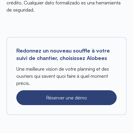
crédito. Cualquier dato formalizado es una herramienta
de seguridad.
Redonnez un nouveau souffle à votre
suivi de chantier, choisissez Alobees
Une meilleure vision de votre planning et des
ouvriers qui savent quoi faire à quel moment
précis.
Réserver une démo