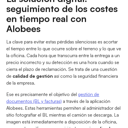
seguimiento de los costes
en tiempo real con
Alobees
La clave para evitar estas pérdidas silenciosas es acortar
el tiempo entre lo que ocurre sobre el terreno y lo que ve
la oficina. Cada hora que transcurra entre la entrega a un
precio incorrecto y su detección es una hora cuando se
cierra el plazo de reclamación. Se trata de una cuestión
de
calidad de gestión
así como la seguridad financiera
de la empresa.
Ese es precisamente el objetivo del
gestión de
documentos (BL y facturas)
a través de la aplicación
Alobees. Estas herramientas permiten al administrador del
sitio fotografiar el BL mientras el camión se descarga. La
imagen está inmediatamente a disposición de la oficina,