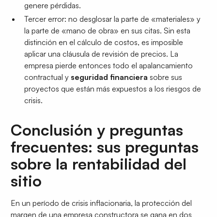
genere pérdidas.
Tercer error: no desglosar la parte de «materiales» y
la parte de «mano de obra» en sus citas. Sin esta
distinción en el cálculo de costos, es imposible
aplicar una cláusula de revisión de precios. La
empresa pierde entonces todo el apalancamiento
contractual y
seguridad financiera
sobre sus
proyectos que están más expuestos a los riesgos de
crisis.
Conclusión y preguntas
frecuentes: sus preguntas
sobre la rentabilidad del
sitio
En un período de crisis inflacionaria, la protección del
margen de una empresa constructora se gana en dos