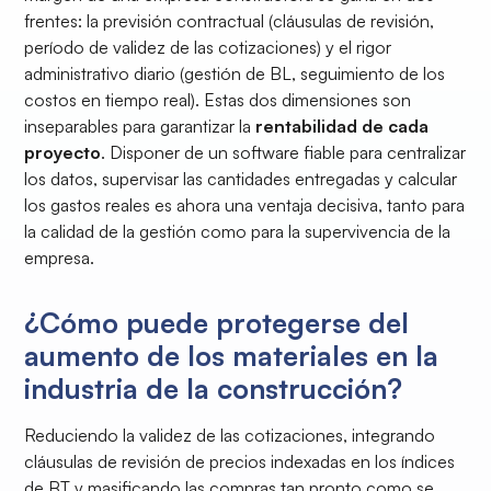
frentes: la previsión contractual (cláusulas de revisión,
período de validez de las cotizaciones) y el rigor
administrativo diario (gestión de BL, seguimiento de los
costos en tiempo real). Estas dos dimensiones son
inseparables para garantizar la
rentabilidad de cada
proyecto
. Disponer de un software fiable para centralizar
los datos, supervisar las cantidades entregadas y calcular
los gastos reales es ahora una ventaja decisiva, tanto para
la calidad de la gestión como para la supervivencia de la
empresa.
¿Cómo puede protegerse del
aumento de los materiales en la
industria de la construcción?
Reduciendo la validez de las cotizaciones, integrando
cláusulas de revisión de precios indexadas en los índices
de BT y masificando las compras tan pronto como se