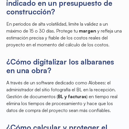
indicado en un presupuesto de
construcción?
En períodos de alta volatilidad, limite la validez a un
máximo de 15 o 30 días. Protege tu
margen
y refleja una
estimación precisa y fiable de los costos reales del
proyecto en el momento del cálculo de los costos.
¿Cómo digitalizar los albaranes
en una obra?
A través de un software dedicado como Alobees: el
administrador del sitio fotografía el BL en la recepción.
Gestión de documentos (
BL y facturas
) en tiempo real
elimina los tiempos de procesamiento y hace que los
datos de compra del proyecto sean más confiables.
¿Cómo calcular y proteger el