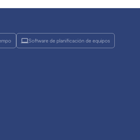
iempo
Software de planificación de equipos