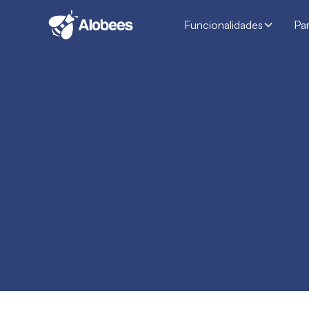
Funcionalidades
Pa