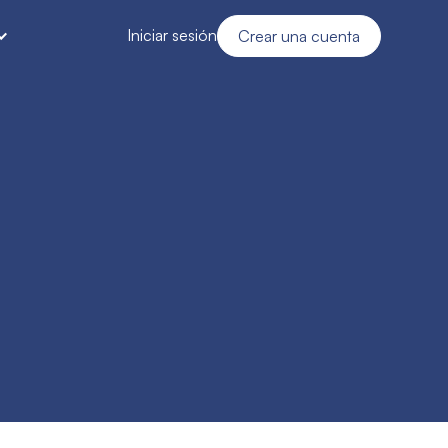
Iniciar sesión
Crear una cuenta