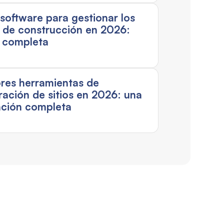
 software para gestionar los
 de construcción en 2026:
 completa
res herramientas de
ración de sitios en 2026: una
ción completa