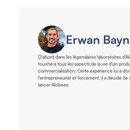
Erwan Bay
D'abord dans les légendaires laboratoires d'A
touché à tous les aspects de la vie d'un produit
commercialisation. Cette expérience lui a do
l'entrepreneuriat et forcément, il a décidé de
lancer Alobees.