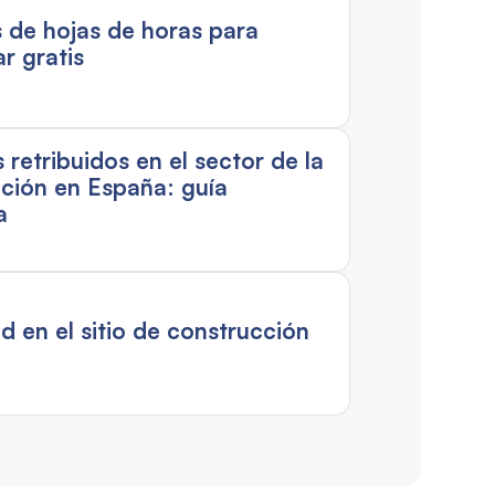
as de hojas de horas para
r gratis
 retribuidos en el sector de la
ción en España: guía
a
d en el sitio de construcción