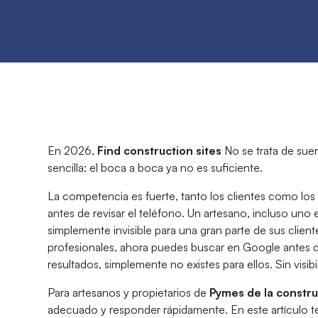
En 2026,
Find construction sites
No se trata de suer
sencilla: el boca a boca ya no es suficiente.
La competencia es fuerte, tanto los clientes como los
antes de revisar el teléfono. Un artesano, incluso uno 
simplemente invisible para una gran parte de sus client
profesionales, ahora puedes buscar en Google antes d
resultados, simplemente no existes para ellos. Sin visib
Para artesanos y propietarios de
Pymes de la constr
adecuado y responder rápidamente. En este artículo 