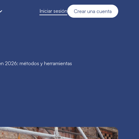
Iniciar sesión
Crear una cuenta
en 2026: métodos y herramientas