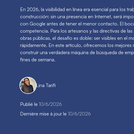
En 2026, la visibilidad en línea era esencial para los tr
construcción: sin una presencia en Internet, será imp
con Google antes de tener el menor contacto. El boca
competencia. Para los artesanos y las directivas de las
obras públicas, el desafío es doble: ser visibles en 
rápidamente. En este artículo, ofrecemos los mejores
construir una verdadera máquina de búsqueda de empleo
fines de semana.
Lina Tarifi
Publié le
10/6/2026
Dernière mise à jour le
10/6/2026