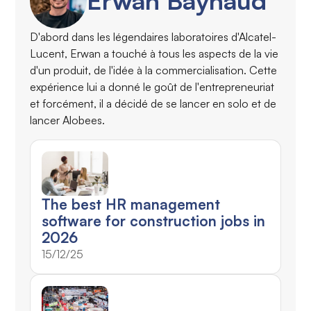
Erwan Baynaud
D'abord dans les légendaires laboratoires d'Alcatel-
Lucent, Erwan a touché à tous les aspects de la vie
d'un produit, de l'idée à la commercialisation. Cette
expérience lui a donné le goût de l'entrepreneuriat
et forcément, il a décidé de se lancer en solo et de
lancer Alobees.
The best HR management
software for construction jobs in
2026
15/12/25