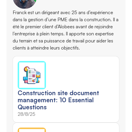
Franck est un dirigeant avec 25 ans d’expérience
dans la gestion d’une PME dans la construction. Il a
été le premier client d’Alobees avant de rejoindre
l’entreprise à plein temps. Il apporte son expertise
du terrain et sa puissance de travail pour aider les
clients à atteindre leurs objectifs.
Construction site document
management: 10 Essential
Questions
28/8/25