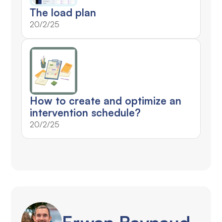
The load plan
20/2/25
How to create and optimize an
intervention schedule?
20/2/25