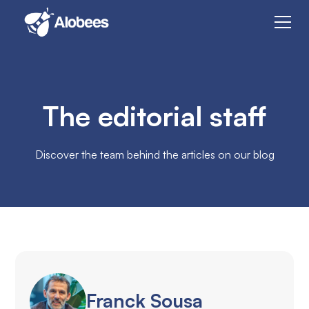
The editorial staff
Discover the team behind the articles on our blog
Franck Sousa