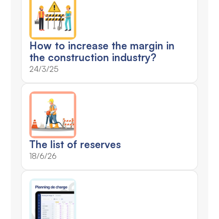
How to increase the margin in
the construction industry?
24/3/25
The list of reserves
18/6/26