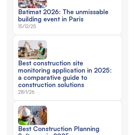
Batimat 2026: The unmissable
building event in Paris
15/12/25
Best construction site
monitoring application in 2025:
a comparative guide to
construction solutions
28/1/26
Best Construction Planning