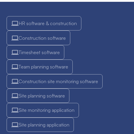
HR software & construction
Construction software
Timesheet software
Team planning software
Construction site monitoring software
Site planning software
Site monitoring application
Site planning application