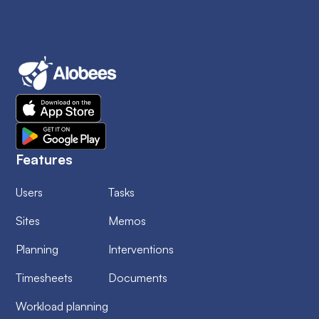
Features
Users
Tasks
Sites
Memos
Planning
Interventions
Timesheets
Documents
Workload planning