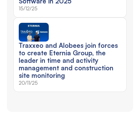
Software in 2025
15/12/25
Traxxeo and Alobees join forces
to create Eternia Group, the
leader in time and activity
management and construction
site monitoring
20/11/25