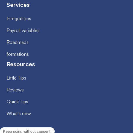
Services
Integrations
Payroll variables
Roadmaps
formations
Resources
Little Tips
Reviews
Quick Tips
What's new